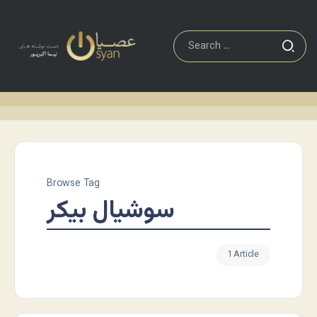
Browse Tag
سوشیال بیکر
1 Article