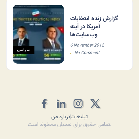
گزارش زنده انتخابات
آمریکا در آینه
وب‌سایت‌ها
6 November 2012
سياسی
No Comment
تبلیغات
درباره من
تمامی حقوق برای عصیان محفوظ است.