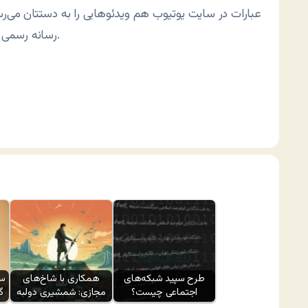
عبارات در سایت یوتیوب هم ویدئوهایی را به دستتان می‌رس
رسانه رسمی می‌توانید بیابید.
طرح سپید شبکه‌های
همکاری با شاخ‌های
سی
اجتماعی چیست؟
مجازی: شمشیری دولبه
گ