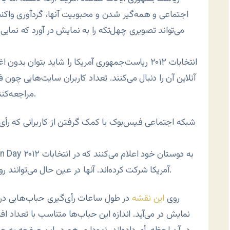
اجتماعی و همه‌گیر شدن و محبوبیت آنها، گردآوری واکن
می‌تواند تصویری چهل‌تکه را به نمایش در آورد که نمایی 
انتخابات ۲۰۱۲ ریاست‌جمهوری آمریکا را شاید بتوان 
آنلاین آن را دنبال می‌کنند. تعداد کاربران سایت‌هایی چون
مراجعه‌کنندگان و اعضای این سایت‌ها روز به روز افزایش می‌یابد.
شبکه اجتماعی فیس‌بوک با کمک گرفتن از کاربرانی که رأی د
آمریکا شرکت کرده‌اند. آنها در عین حال می‌توانند روایت خود را از انتخابات در این سایت به اشتراک بگذارند.
روی
این نقشه
در طول ساعات رأی‌گیری حباب‌هایی در 
نمایش در می‌آید. اندازه این حباب‌ها متناسب با تعداد ا