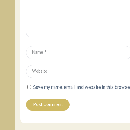
Save my name, email, and website in this browser