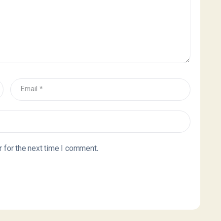
 for the next time I comment.