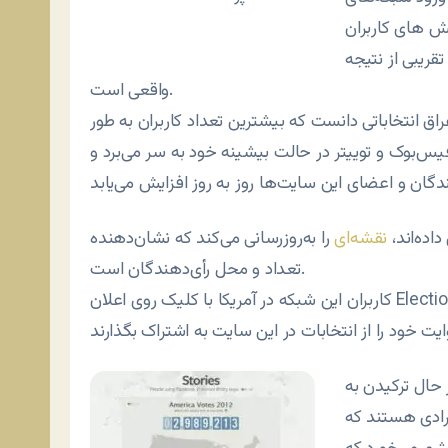
ش های کاربران
تقریبی از نتیجه
واقعی است.
بدون اغراق انتخاباتی دانست که بیشترین تعداد کاربران به طور
 فیس‌بوک و توییتر در حالت بیشینه خود به سر می‌برد و
اده‌اند،
نقشه‌ای
را به‌روزرسانی می‌کند که نشان‌دهنده
تعداد و محل رأی‌دهندگان است.
کاربران این شبکه در آمریکا با کلیک روی اعلان Election Day به دوستان خود اعلام می‌کنند که در انتخابات ۲۰۱۲
حال ترکیدن به
فرادی هستند که