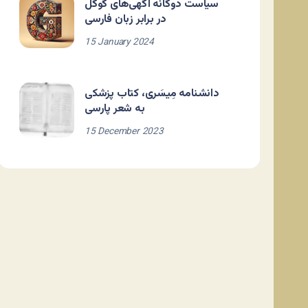
سیاست دوگانه آگهی‌های گوگل
در برابر زبان فارسی
15 January 2024
دانشنامه مِیسَری، کتاب پزشکی
به شعر پارسی
15 December 2023