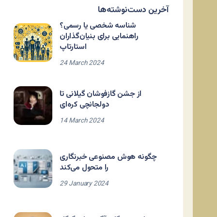
آخرین دست‌نوشته‌ها
شناسه شخصی یا رسمی؟
راهنمایی برای بنیان‌گذاران
استارتاپ
24 March 2024
از جشن گازفوشان گیلانی تا
دولجانچی کره‌ای
14 March 2024
چگونه هوش مصنوعی خبرنگاری
را متحول می‌کند
29 January 2024