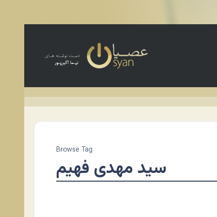
Browse Tag
سید مهدی فهیم