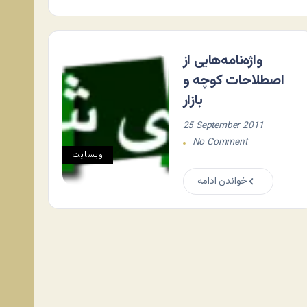
واژه‌نامه‌هایی از
اصطلاحات کوچه و
بازار
25 September 2011
No Comment
وبسایت
خواندن ادامه