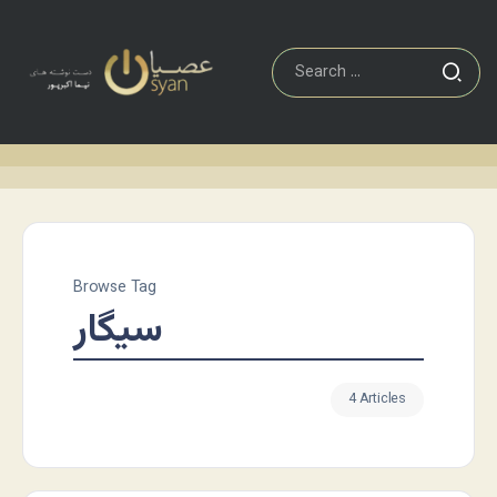
Browse Tag
سیگار
4 Articles