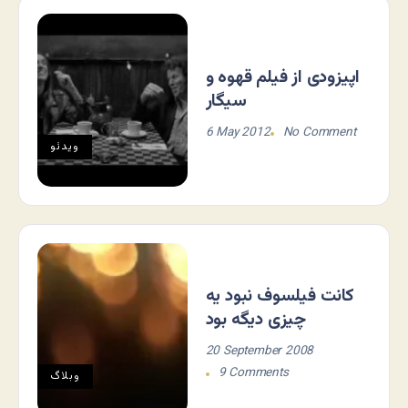
اپیزودی از فیلم قهوه و
سیگار
6 May 2012
No Comment
ویدئو
کانت فیلسوف نبود یه
چیزی دیگه بود
20 September 2008
9 Comments
وبلاگ