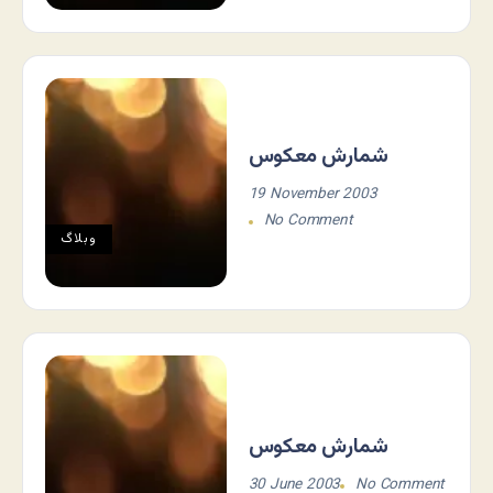
شمارش معکوس
19 November 2003
No Comment
وبلاگ
شمارش معکوس
30 June 2003
No Comment