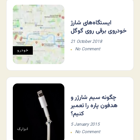
ایستگاه‌های شارژ
خودروی برقی روی گوگل
21 October 2018
No Comment
خودرو
چگونه سیم شارژر و
هدفون پاره را تعمیر
کنیم؟
5 January 2015
ابزارک
No Comment