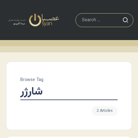
Browse Tag
شارژر
2 Articles