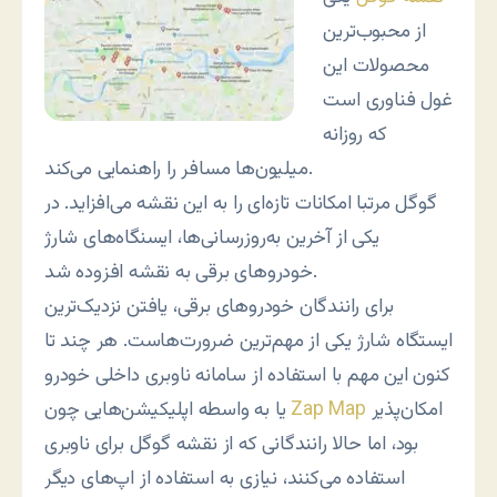
از محبوب‌ترین
محصولات این
غول فناوری است
که روزانه
میلیون‌ها مسافر را راهنمایی می‌کند.
گوگل مرتبا امکانات تازه‌ای را به این نقشه می‌افزاید. در
یکی از آخرین به‌روزرسانی‌ها، ایسنگاه‌های شارژ
خودروهای برقی به نقشه افزوده شد.
برای رانندگان خودروهای برقی، یافتن نزدیک‌ترین
ایستگاه شارژ یکی از مهم‌ترین ضرورت‌هاست. هر چند تا
کنون این مهم با استفاده از سامانه ناوبری داخلی خودرو
امکان‌پذیر
Zap Map
یا به واسطه اپلیکیشن‌هایی چون
بود، اما حالا رانندگانی که از نقشه گوگل برای ناوبری
استفاده می‌کنند، نیازی به استفاده از اپ‌های دیگر