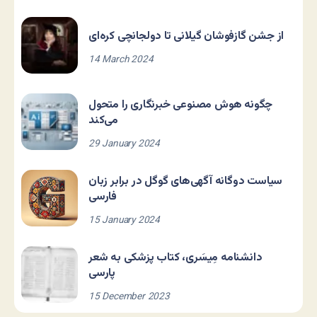
از جشن گازفوشان گیلانی تا دولجانچی کره‌ای
14 March 2024
چگونه هوش مصنوعی خبرنگاری را متحول
می‌کند
29 January 2024
سیاست دوگانه آگهی‌های گوگل در برابر زبان
فارسی
15 January 2024
دانشنامه مِیسَری، کتاب پزشکی به شعر
پارسی
15 December 2023