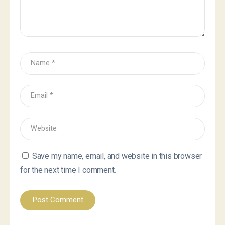
Save my name, email, and website in this browser
for the next time I comment.