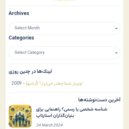
Archives
Categories
لینک‌ها در چنین روزی
توییتر شما چقدر می‌ارزد؟ (آرشیو)
- 2009
آخرین دست‌نوشته‌ها
شناسه شخصی یا رسمی؟ راهنمایی برای
بنیان‌گذاران استارتاپ
24 March 2024