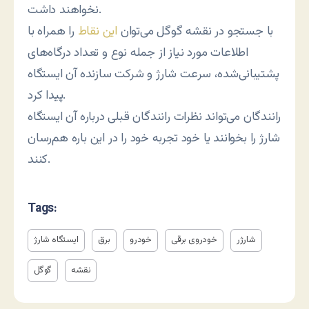
نخواهند داشت.
با جستجو در نقشه گوگل می‌توان
این نقاط
را همراه با
اطلاعات مورد نیاز از جمله نوع و تعداد درگاه‌های
پشتیبانی‌شده، سرعت شارژ و شرکت سازنده آن ایستگاه
پیدا کرد.
رانندگان می‌تواند نظرات رانندگان قبلی درباره آن ایستگاه
شارژ را بخوانند یا خود تجربه خود را در این باره هم‌رسان
کنند.
Tags:
شارژر
خودروی برقی
خودرو
برق
ایستگاه شارژ
نقشه
گوگل