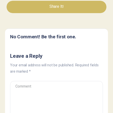
Share It!
No Comment! Be the first one.
Leave a Reply
Your email address will not be published.
Required fields
are marked
*