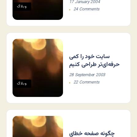
17 January 2004
وبلاگ
24 Comments
سایت خود را کمی
حرفه‌ای‌تر طراحی کنیم
28 September 2003
22 Comments
وبلاگ
چگونه صفحه خطای