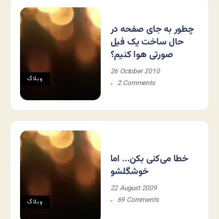
چطور به جای صفحه در
حال ساخت یک فیل
صورتی هوا کنیم؟
26 October 2010
وبلاگ
2 Comments
خطا می‌کنی بکن… اما
خوشگلشو
22 August 2009
69 Comments
وبلاگ