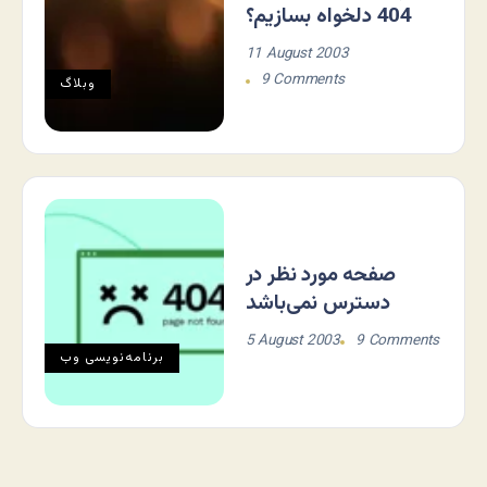
404 دلخواه بسازیم؟
11 August 2003
9 Comments
وبلاگ
صفحه مورد نظر در
دسترس نمی‌باشد
5 August 2003
9 Comments
برنامه‌نويسی وب