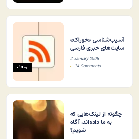
آسیب‌شناسی «خوراک»
سایت‌های خبری فارسی
2 January 2008
14 Comments
وبلاگ
چگونه از لینک‌هایی که
به ما داده‌اند، آگاه
شویم؟