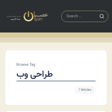
Browse Tag
طراحی وب
7 Articles