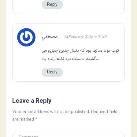
Reply
مصطفي
24 February 2004 at 01:49
توپ بود! مدتها بود که دنبال چنين چيزی می
گشتم. دستت درد نکنه! زنده باد…
Reply
Leave a Reply
Your email address will not be published.
Required fields
are marked
*