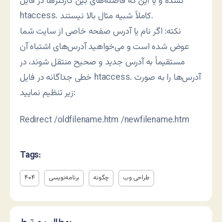
نشده و یا این که فاصله‌های بین کارکترها در فایل
htaccess. کاملاً شبیه مثال بالا نیستند.
نکته: اگر نام یا آدرس صفحه خاصی از سایت شما
عوض شده است و می‌خواهید آدرس‌های اشتباه آن
مستقیماً به آدرس جدید و صحیح منتقل شوند، در
خطی جداگانه در فایل htaccess. آدرس‌ها را به صورت
زیر تنظیم نمایید:
Redirect /oldfilename.htm /newfilename.htm
Tags:
طراحی وب
چگونه
برنامه‌نویسی
۴۰۴