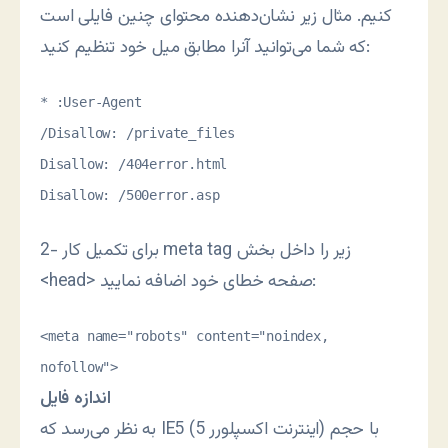
کنیم. مثال زیر نشان‌دهنده محتوای چنین فایلی است
که شما می‌توانید آنرا مطابق میل خود تنظیم کنید:
* :User-Agent
/Disallow: /private_files
Disallow: /404error.html
Disallow: /500error.asp
2- برای تکمیل کار meta tag زیر را داخل بخش
<head> صفحه خطای خود اضافه نمایید:
<meta name="robots" content="noindex,
nofollow">
اندازه فایل
به نظر می‌رسد که IE5 (اینترنت اکسپلورر 5) با حجم