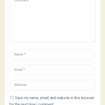
Save my name, email, and website in this browser
for the next time I comment.