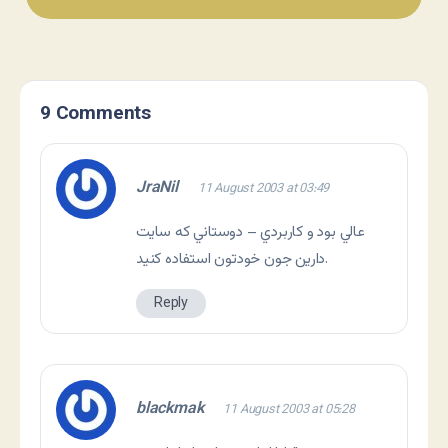
9 Comments
JraNil
11 August 2003 at 03:49
عالي بود و کاربردي – دوستاني که سايت
دارين جون خودتون استفاده کنيد.
Reply
blackmak
11 August 2003 at 05:28