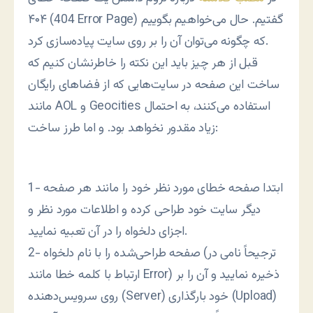
۴۰۴ (404 Error Page) گفتیم. حال می‌خواهیم بگوییم
که چگونه می‌توان آن را بر روی سایت پیاده‌سازی کرد.
قبل از هر چیز باید این نکته را خاطرنشان کنیم که
ساخت این صفحه در سایت‌هایی که از فضاهای رایگان
مانند AOL و Geocities استفاده می‌کنند، به احتمال
زیاد مقدور نخواهد بود. و اما طرز ساخت:
1- ابتدا صفحه خطای مورد نظر خود را مانند هر صفحه
دیگر سایت خود طراحی کرده و اطلاعات مورد نظر و
اجزای دلخواه را در آن تعبیه نمایید.
2- صفحه طراحی‌شده را با نام دلخواه (ترجیحاً نامی در
ارتباط با کلمه خطا مانند Error) ذخیره نمایید و آن را بر
روی سرویس‌دهنده (Server) خود بارگذاری (Upload)