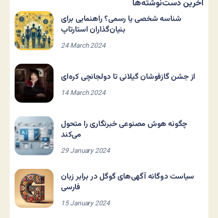
آخرین دست‌نوشته‌ها
شناسه شخصی یا رسمی؟ راهنمایی برای
بنیان‌گذاران استارتاپ
24 March 2024
از جشن گازفوشان گیلانی تا دولجانچی کره‌ای
14 March 2024
چگونه هوش مصنوعی خبرنگاری را متحول
می‌کند
29 January 2024
سیاست دوگانه آگهی‌های گوگل در برابر زبان
فارسی
15 January 2024