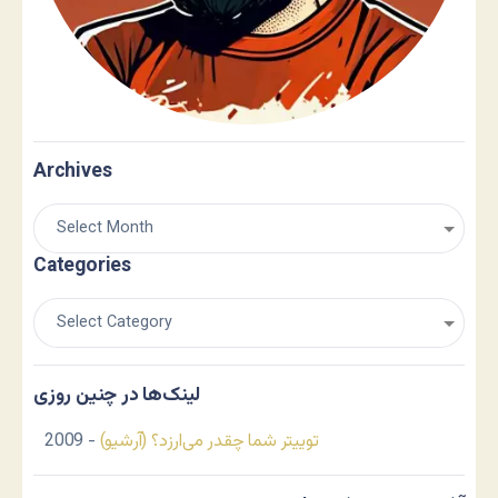
Archives
Categories
لینک‌ها در چنین روزی
توییتر شما چقدر می‌ارزد؟ (آرشیو)
- 2009