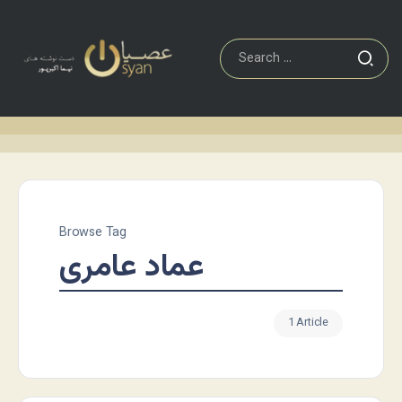
Browse Tag
عماد عامری
1 Article