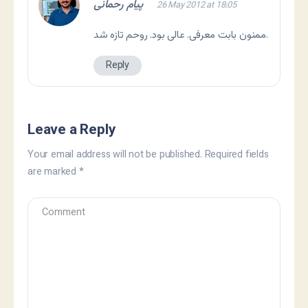
پیام رحمانی
26 May 2012 at 18:05
ممنون بابت معرفی. عالی بود. روحم تازه شد.
Reply
Leave a Reply
Your email address will not be published.
Required fields
are marked
*