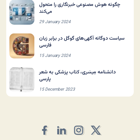
چگونه هوش مصنوعی خبرنگاری را متحول
می‌کند
29 January 2024
سیاست دوگانه آگهی‌های گوگل در برابر زبان
فارسی
15 January 2024
دانشنامه مِیسَری، کتاب پزشکی به شعر
پارسی
15 December 2023