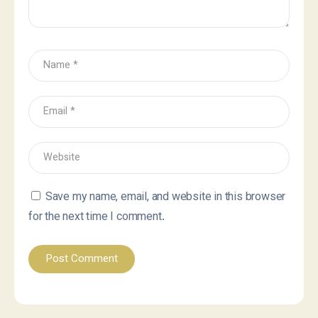
Save my name, email, and website in this browser
for the next time I comment.