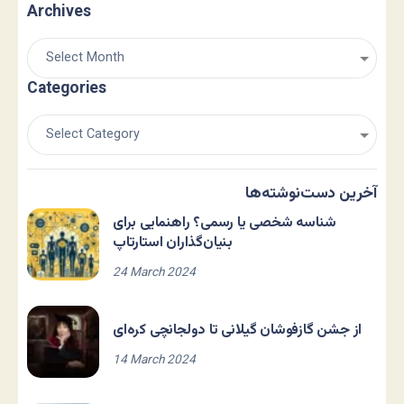
Archives
Categories
آخرین دست‌نوشته‌ها
شناسه شخصی یا رسمی؟ راهنمایی برای
بنیان‌گذاران استارتاپ
24 March 2024
از جشن گازفوشان گیلانی تا دولجانچی کره‌ای
14 March 2024