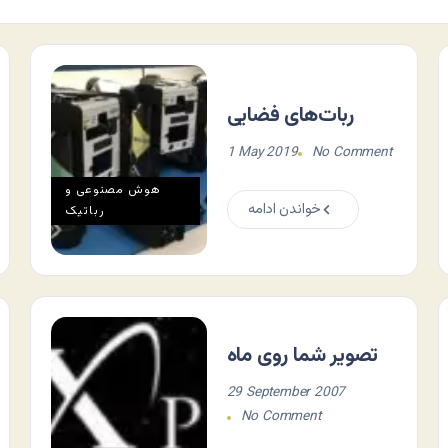
ربات‌های فضایی
1 May 2019
No Comment
هوش مصنوعی و
خواندن ادامه
رباتیک
تصویر شما روی ماه
29 September 2007
No Comment