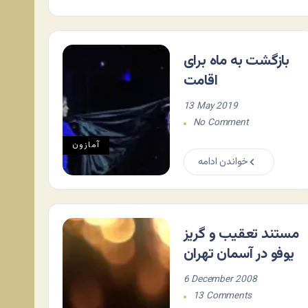
بازگشت به ماه برای
اقامت
13 May 2019
No Comment
آمازون
خواندن ادامه
مستند تعقیب و گریز
یوفو در آسمان تهران
6 December 2008
13 Comments