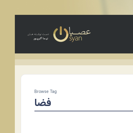
Browse Tag
فضا