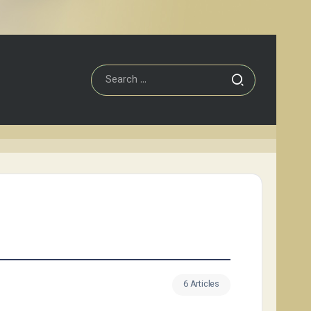
6 Articles