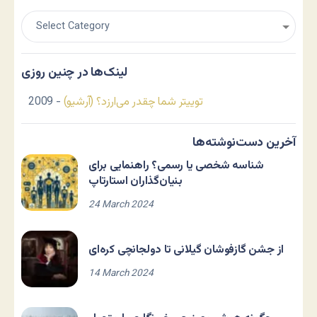
لینک‌ها در چنین روزی
توییتر شما چقدر می‌ارزد؟ (آرشیو)
- 2009
آخرین دست‌نوشته‌ها
شناسه شخصی یا رسمی؟ راهنمایی برای
بنیان‌گذاران استارتاپ
24 March 2024
از جشن گازفوشان گیلانی تا دولجانچی کره‌ای
14 March 2024