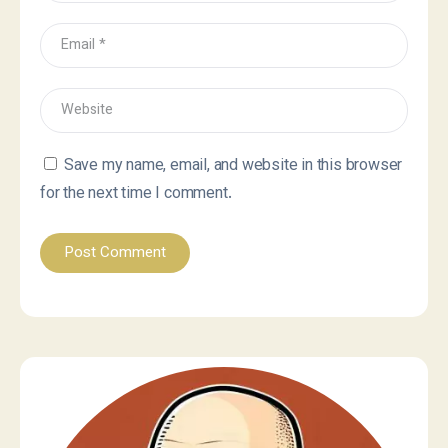
Save my name, email, and website in this browser
for the next time I comment.