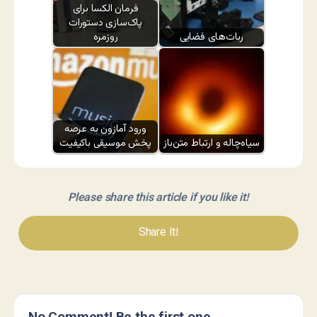
فرمان الکسا برای
پاک‌سازی دستورات
ربات‌های فضایی
روزمره
ورود آمازون به عرصه
سیاه‌چاله و ارتباط متن‌باز
پخش موسیقی باکیفیت
Please share this article if you like it!
Share It!