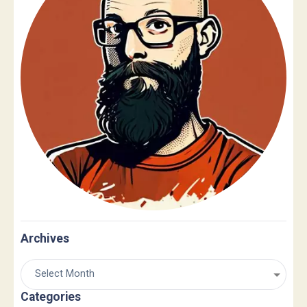
Archives
Categories