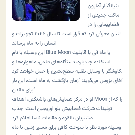
بنیانگذار آمازون
ماکت جدیدی از
فضاپیمایی را در
لندن معرفی کرد که قرار است تا سال ۲۰۲۴ تجهیزات و
انسان را به ماه برساند.
این وسیله با نام Blue Moon یا ماه آبی با قابلیت
استفاده چندباره، دستگاه‌های علمی، ماهواره‌ها و
کاوشگر یا وسایل نقلیه سطح‌نشین را حمل خواهد کرد.
آقای بزوس می‌گوید: “زمان بازگشت به ماه است، این بار
برای ماندن”.
او در مرکز همایش‌های واشنگتن، اهداف Moon را که از
تولیدات شرکت فضاییش بلو اوریجین است، جذب
مشتریان بالقوه و مقامات ناسا اعلام کرد.
وسیله مورد نظر با سوخت کافی برای مسیر زمین تا ماه