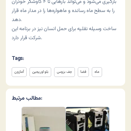
بارگیری می‌شود و می‌تواند بارهایی تا ۴ کاوشگر خودران
را به سطح ماه رسانده و ماهواره‌ها را در مدار ماه قرار
دهد.
ساخت وسیله نقلیه برای حمل انسان نیز در برنامه این
شرکت قرار دارد.
Tags:
ماه
فضا
جف بزوس
بلو اوریجین
آمازون
مطالب مرتبط: