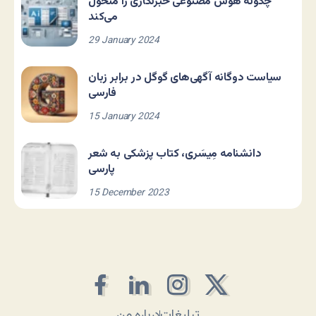
چگونه هوش مصنوعی خبرنگاری را متحول
می‌کند
29 January 2024
سیاست دوگانه آگهی‌های گوگل در برابر زبان
فارسی
15 January 2024
دانشنامه مِیسَری، کتاب پزشکی به شعر
پارسی
15 December 2023
تبلیغات
درباره من