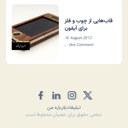
قاب‌هایی از چوب و فلز
برای آیفون
16 August 2012
One Comment
ابزارک
تبلیغات
درباره من
تمامی حقوق برای عصیان محفوظ است.