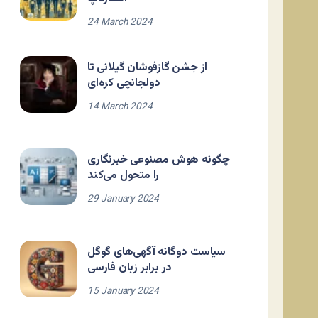
24 March 2024
از جشن گازفوشان گیلانی تا
دولجانچی کره‌ای
14 March 2024
چگونه هوش مصنوعی خبرنگاری
را متحول می‌کند
29 January 2024
سیاست دوگانه آگهی‌های گوگل
در برابر زبان فارسی
15 January 2024