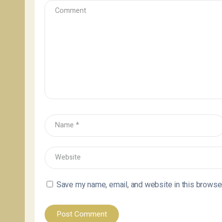
Save my name, email, and website in this browser