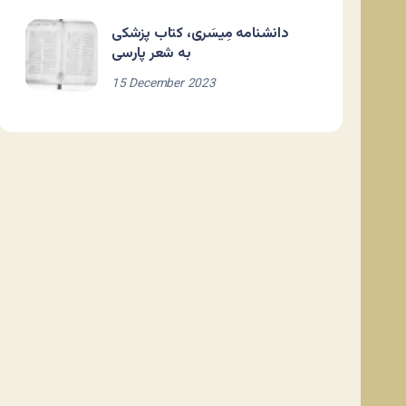
دانشنامه مِیسَری، کتاب پزشکی
به شعر پارسی
15 December 2023