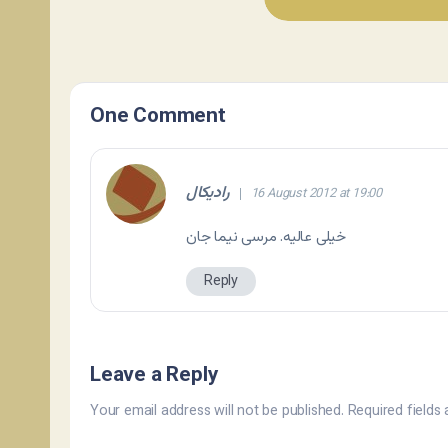
One Comment
رادیکال
16 August 2012 at 19:00
خیلی عالیه. مرسی نیما جان
Reply
Leave a Reply
Your email address will not be published.
Required fields