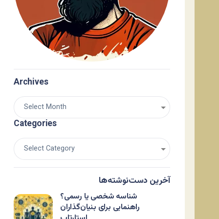
Archives
Categories
آخرین دست‌نوشته‌ها
شناسه شخصی یا رسمی؟
راهنمایی برای بنیان‌گذاران
استارتاپ