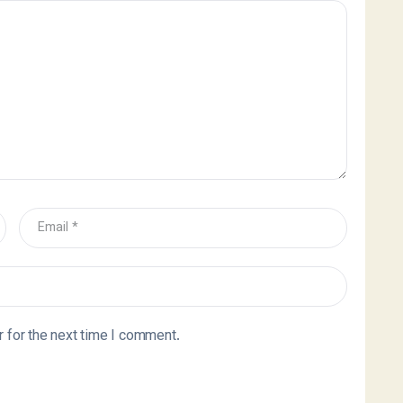
 for the next time I comment.