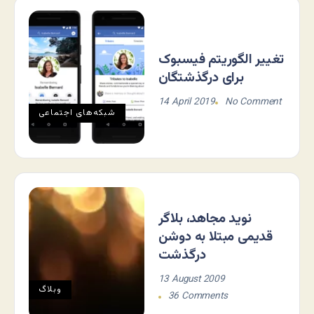
تغییر الگوریتم فیسبوک
برای درگذشتگان
14 April 2019
No Comment
شبکه‌های اجتماعی
نوید مجاهد، بلاگر
قدیمی مبتلا به دوشن
درگذشت
13 August 2009
وبلاگ
36 Comments