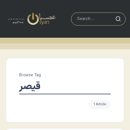
Browse Tag
قیصر
1 Article