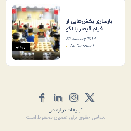
بازسازی بخش‌هایی از
فیلم قیصر با لگو
30 January 2014
No Comment
ویدئو
تبلیغات
درباره من
تمامی حقوق برای عصیان محفوظ است.