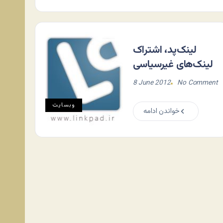
لینک‌پد، اشتراک
لینک‌های غیرسیاسی
8 June 2012
No Comment
وبسایت
خواندن ادامه