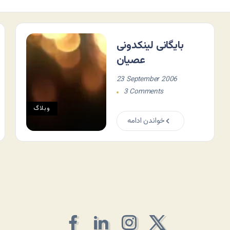
بایگانی لینکدونی
عصیان
23 September 2006
3 Comments
وبلاگ
خواندن ادامه