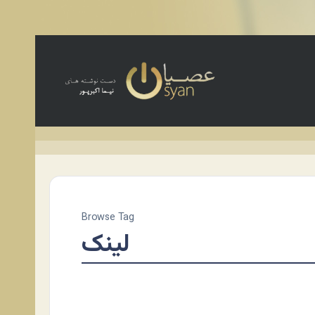
Browse Tag
لینک