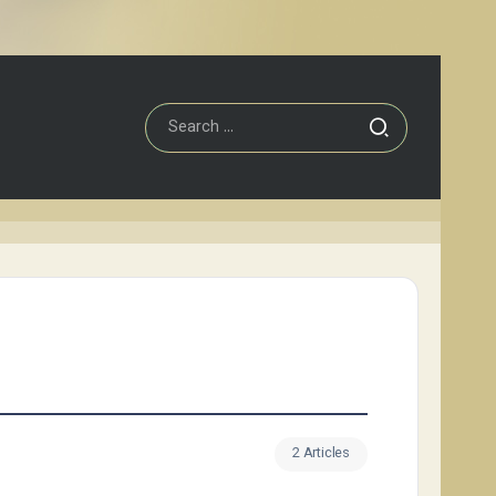
2 Articles