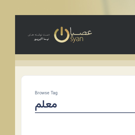
Browse Tag
معلم