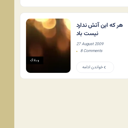
هر که این آتش ندارد
نیست باد
27 August 2009
8 Comments
وبلاگ
خواندن ادامه