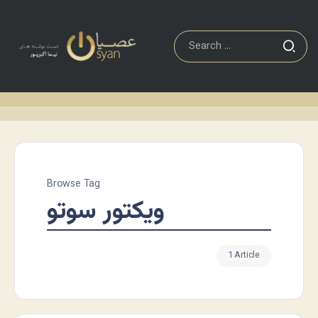
Browse Tag
ویکتور سوتو
1 Article