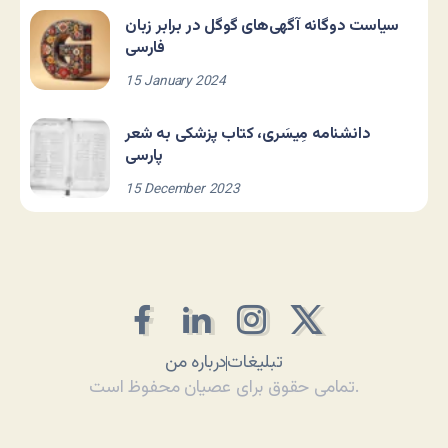
سیاست دوگانه آگهی‌های گوگل در برابر زبان
فارسی
15 January 2024
دانشنامه مِیسَری، کتاب پزشکی به شعر
پارسی
15 December 2023
تبلیغات
درباره من
تمامی حقوق برای عصیان محفوظ است.