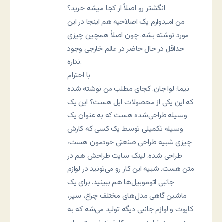
انگشتر رو اصلاً از کجا میشه خرید؟
من امیدوارم یک اصلاحیه هم اینجا در این
مورد نوشته بشه. چون اصلاً همچین چیزی
حداقل در حال حاضر در عالم خارجی وجود
نداره.
با احترام
نیما: لوا جان. کجای مطلب من نوشته شده
که این یکی از محصولات اپل هست؟ این یک
وسیله طراحی‌شده هست که به عنوان یک
وسیله تکمیلی توسط یک کسی که کارش
چیزی شبیه طراحی صنعتی خودمون هست،
طراحی شده. لینک سایت طراحش هم در
متن هست. شبیه این کار رو می‌تونید در لوازم
جانبی اتوموبیل‌ها هم ببینید. برای یک
ماشین گاهی مدل‌های مختلف چراغ، سپر،
کاپوت و لوازم جانبی دیگه تولید می‌شه که به