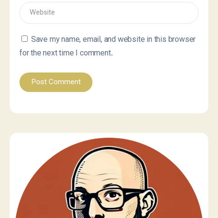
Save my name, email, and website in this browser
for the next time I comment.