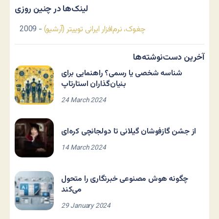
لینک‌ها در چنین روزی
چغوک، نرم‌افزار ایرانی توییتر (آرشیو)
- 2009
آخرین دست‌نوشته‌ها
شناسه شخصی یا رسمی؟ راهنمایی برای
بنیان‌گذاران استارتاپ
24 March 2024
از جشن گازفوشان گیلانی تا دولجانچی کره‌ای
14 March 2024
چگونه هوش مصنوعی خبرنگاری را متحول
می‌کند
29 January 2024