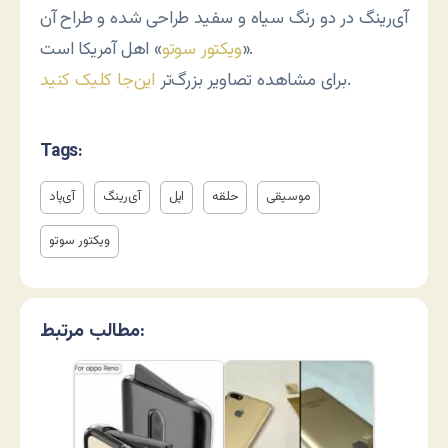
آی‌رینگ در دو رنگ سیاه و سفید طراحی شده و طراح آن
» اهل آمریکا است.
«
ویکتور سوتو
.
برای مشاهده تصاویر بزرگ‌تر
این‌جا کلیک کنید
Tags:
موسیقی
حلقه
اپل
آی‌رینگ
آی‌پاد
ویکتور سوتو
مطالب مرتبط: