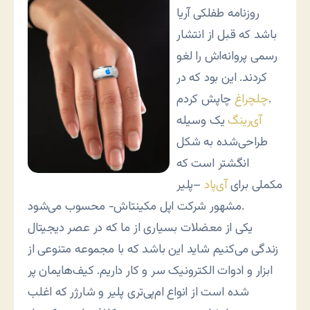
روزنامه طفلکی آریا
باشد که قبل از انتشار
رسمی پروانه‌اش را لغو
کردند. این بود که در
چاپش کردم.
چلچراغ
آی‌رینگ
یک وسیله
طراحی‌شده به شکل
انگشتر است که
مکملی برای
آی‌پاد
–پلیر
مشهور شرکت اپل مکینتاش- محسوب می‌شود.
یکی از معضلات بسیاری از ما که در عصر دیجیتال
زندگی می‌کنیم شاید این باشد که با مجموعه متنوعی از
ابزار و ادوات الکترونیک سر و کار داریم. کیف‌هایمان پر
شده است از انواع ام‌پی‌تری پلیر و شارژر که اغلب