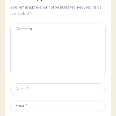
Your email address will not be published.
Required fields
are marked
*