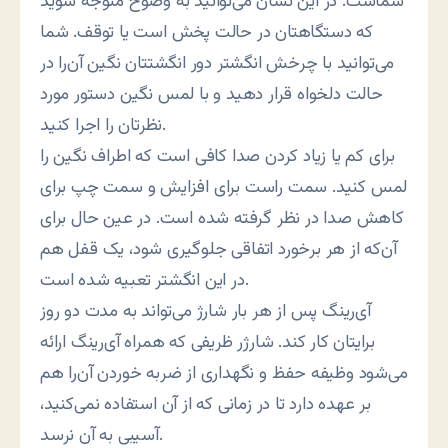
شماست. در این نشان می‌توانید به وضوح متوجه شوید
که دستگاهتان در حالت پخش است یا توقف. شما
می‌توانید با چرخش انگشتر دور انگشتتان نگین آن‌را در
حالت دلخواه قرار دهید و با لمس نگین دستور مورد
نظرتان را اجرا کنید.
برای کم یا زیاد کردن صدا کافی است که اطراف نگین را
لمس کنید. سمت راست برای افزایش و سمت چپ برای
کاهش صدا در نظر گرفته شده است. در عین حال برای
آن‌که از هر برخورد اتفاقی جلوگیری شود، یک قفل هم
در این انگشتر تعبیه شده است.
آی‌رینگ پس از هر بار شارژ می‌تواند به مدت دو روز
برایتان کار کند. شارژر ظریفی که همراه آی‌رینگ ارائه
می‌شود وظیفه حفظ و نگهداری از ضربه خوردن آن‌را هم
بر عهده دارد تا در زمانی که از آن استفاده نمی‌کنید،
آسیبی به آن نرسد.