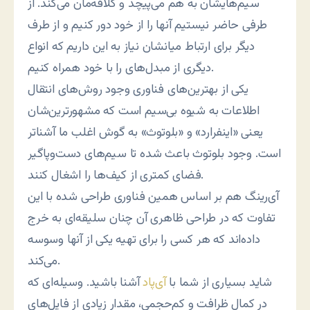
سیم‌هایشان به هم می‌پیچد و کلافه‌مان می‌کند. از
طرفی حاضر نیستیم آنها را از خود دور کنیم و از طرف
دیگر برای ارتباط میانشان نیاز به این داریم که انواع
دیگری از مبدل‌های را با خود همراه کنیم.
یکی از بهترین‌های فناوری وجود روش‌های انتقال
اطلاعات به شیوه بی‌سیم است که مشهورترین‌شان
یعنی «اینفرارد» و «بلوتوث» به گوش اغلب ما آشناتر
است. وجود بلوتوث باعث شده تا سیم‌های دست‌وپاگیر
فضای کمتری از کیف‌ها را اشغال کنند.
آی‌رینگ هم بر اساس همین فناوری طراحی شده با این
تفاوت که در طراحی ظاهری آن چنان سلیقه‌ای به خرج
داده‌اند که هر کسی را برای تهیه یکی از آنها وسوسه
می‌کند.
شاید بسیاری از شما با
آی‌پاد
آشنا باشید. وسیله‌‌ای که
در کمال ظرافت و کم‌حجمی، مقدار زیادی از فایل‌های