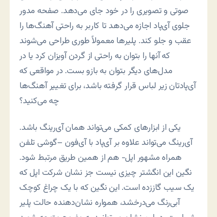
صوتی و تصویری را در خود جای می‌دهد. صفحه مدور
جلوی آی‌پاد اجازه می‌دهد تا کاربر به راحتی آهنگ‌ها را
عقب و جلو کند. پلیرها معمولاً طوری طراحی می‌شوند
که آنها را بتوان به راحتی از گردن آویزان کرد یا در
مدل‌های دیگر بتوان به بازو بست. در مواقعی که
آی‌پادتان زیر لباس قرار گرفته باشد، برای تغییر آهنگ‌ها
چه می‌کنید؟
یکی از ابزارهای کمکی می‌تواند همان آی‌رینگ باشد.
آی‌رینگ می‌تواند علاوه بر آی‌پاد با آی‌فون –گوشی تلفن
همراه مشهور اپل- هم از همین طریق مرتبط شود.
نگین این انگشتر چیزی نیست جز نشان شرکت اپل که
یک سیب گاززده است. این نگین که با یک چراغ کوچک
آبی‌رنگ می‌درخشد، همواره نشان‌دهنده حالت پلیر