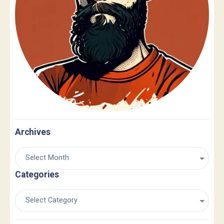
Archives
Categories