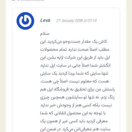
Leva
27 January 2008 at 07:14
سلام
کاش یک مقدار جست‌وجو می‌کردید. این
مطلب اصلاً صحت نداره. تمام محصولات
اپل باید از طریق این شرکت ارایه بشن. این
انگشتر شما اصلاً جایی در سایت اپل نداره.
تنها سایتی که شما پیدا کردید یک سایتی
هست که معلوم نیست اصلاً چی هست.
راستش من برای تحقیق به فروشگاه اپل هم
زنگ زدم. نه تنها تو سایتشون همچین چیزی
نیست بلکه کسی هم از وجودش خبر نداره.
با توجه به این محصول انقلابی که شما
معرفی کردید باید کسی غیر از همون یک
سایت هم معرفی‌اش می‌کرد. در ضمن این