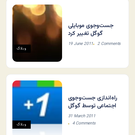
جست‌وجوی موبایلی
گوگل تغییر کرد
19 June 2011
2 Comments
وبلاگ
راه‌اندازی جست‌وجوی
اجتماعی توسط گوگل
31 March 2011
4 Comments
وبلاگ