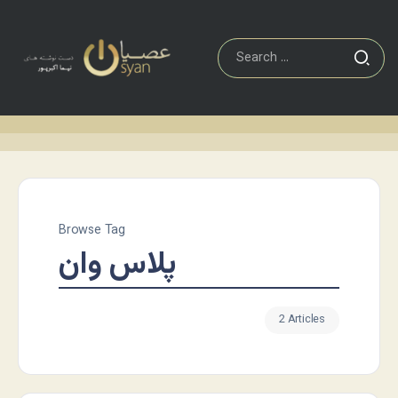
Browse Tag
پلاس وان
2 Articles