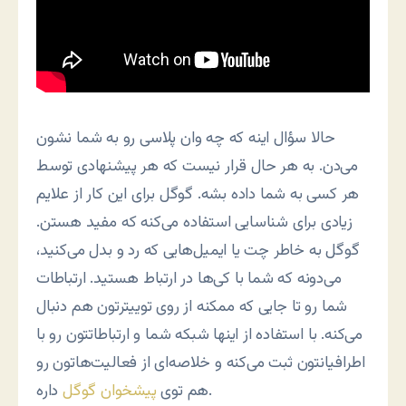
حالا سؤال اینه که چه وان پلاسی رو به شما نشون
می‌دن. به هر حال قرار نیست که هر پیشنهادی توسط
هر کسی به شما داده بشه. گوگل برای این کار از علایم
زیادی برای شناسایی استفاده می‌کنه که مفید هستن.
گوگل به خاطر چت یا ایمیل‌هایی که رد و بدل می‌کنید،
می‌دونه که شما با کی‌ها در ارتباط هستید. ارتباطات
شما رو تا جایی که ممکنه از روی توییترتون هم دنبال
می‌کنه. با استفاده از اینها شبکه شما و ارتباطاتتون رو با
اطرافیانتون ثبت می‌کنه و خلاصه‌ای از فعالیت‌هاتون رو
داره.
هم توی
پیشخوان گوگل