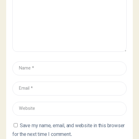
Save my name, email, and website in this browser
for the next time I comment.