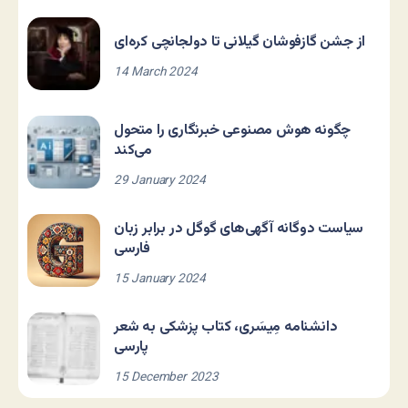
از جشن گازفوشان گیلانی تا دولجانچی کره‌ای
14 March 2024
چگونه هوش مصنوعی خبرنگاری را متحول
می‌کند
29 January 2024
سیاست دوگانه آگهی‌های گوگل در برابر زبان
فارسی
15 January 2024
دانشنامه مِیسَری، کتاب پزشکی به شعر
پارسی
15 December 2023