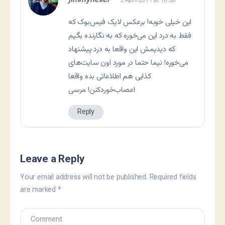
jimmyheller
2 April 2011 at 10:58
این خیلی خوبه! برعکس لایک فیس‌بوک که
فقط به درد این می‌خوره که به نگارنده بگیم
که دیدیمش این واقعا به درد پیشنهاد
می‌خوره! نیما حتما در مورد اون سایت‌های
کذایی هم اطلاعاتی بده واقعا
اعصاب‌خوردکنن! مرسی
Reply
Leave a Reply
Your email address will not be published.
Required fields
are marked
*