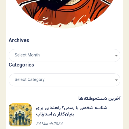
Archives
Categories
آخرین دست‌نوشته‌ها
شناسه شخصی یا رسمی؟ راهنمایی برای
بنیان‌گذاران استارتاپ
24 March 2024