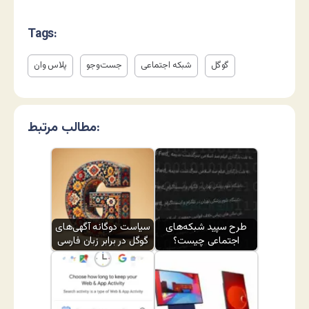
Tags:
گوگل
شبکه اجتماعی
جست‌وجو
پلاس وان
مطالب مرتبط:
طرح سپید شبکه‌های
سیاست دوگانه آگهی‌های
اجتماعی چیست؟
گوگل در برابر زبان فارسی