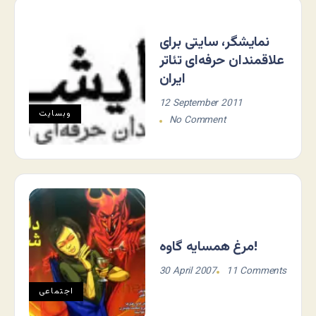
نمایشگر، سایتی برای
علاقمندان حرفه‌ای تئاتر
ایران
12 September 2011
وبسایت
No Comment
مرغ همسایه گاوه!
30 April 2007
11 Comments
اجتماعی