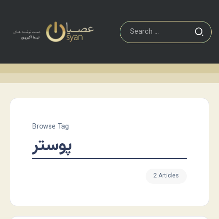
Browse Tag
پوستر
2 Articles