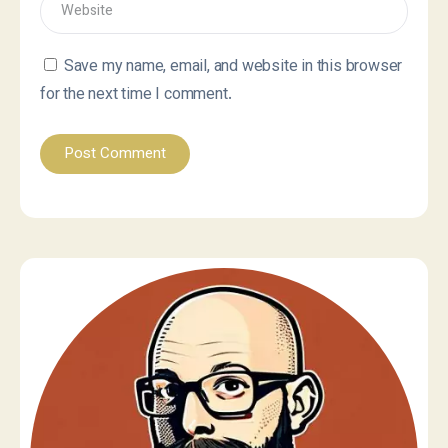
Save my name, email, and website in this browser
for the next time I comment.