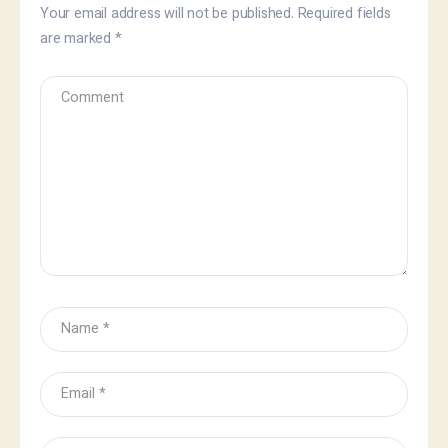
Your email address will not be published.
Required fields
are marked
*