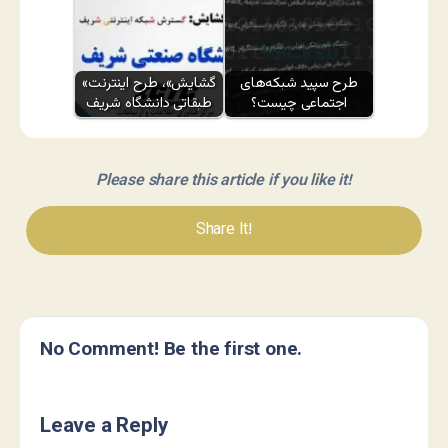
طرح سپید شبکه‌های
«گشایش»، طرح اینترنت
اجتماعی چیست؟
طبقاتی دانشگاه شریف
Please share this article if you like it!
Share It!
No Comment! Be the first one.
Leave a Reply