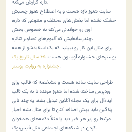
داره گزارش می‌کنه.
سایت هنوز تازه هست و به اصطلاح هنوز چسبش
خشک نشده اما بخش‌های مختلف و متنوعی که داره،
اون رو خواندنی می‌کنه به خصوص بخش
چندرسانه‌ایش که آلبوم‌های تصاویر تئاتره.
برای مثال این کار رو ببینید که یک اسلایدشو از همه
پوسترهای جشنواره آوینیون هست.
۶۵ سال تاریخ یک
.
جشنواره به روایت پوستر
طراحی سایت ساده هست و مشخصه که قالب برای
وردپرس ساخته شده اما هنوز مونده تا به یک ثالب
ایده‌آل برای یک مجله آنلاین تبدیل بشه. یه چند تایی
پلاگین باید بهش اضافه کنن تا برای مثال بشه احبار
مرتبط رو زیر هر خبر دید یا مثلاً دکمه‌های همخوان
کردن در شبکه‌های اجتماعی مثل فیس‌بوک.