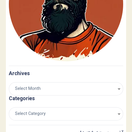
Archives
Categories