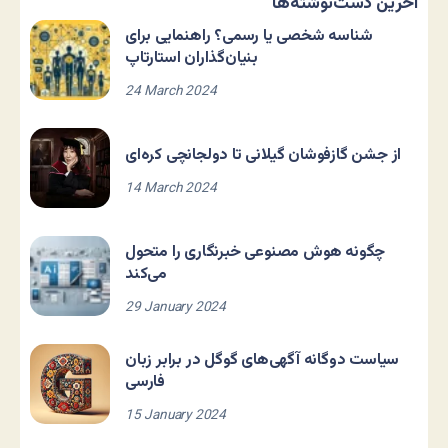
آخرین دست‌نوشته‌ها
شناسه شخصی یا رسمی؟ راهنمایی برای
بنیان‌گذاران استارتاپ
24 March 2024
از جشن گازفوشان گیلانی تا دولجانچی کره‌ای
14 March 2024
چگونه هوش مصنوعی خبرنگاری را متحول
می‌کند
29 January 2024
سیاست دوگانه آگهی‌های گوگل در برابر زبان
فارسی
15 January 2024