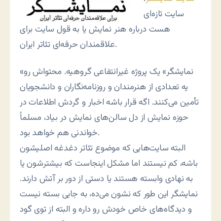
سایت تازه‌ای
هست درباره هنر نمایش یا به قول سایت برای
علاقمندان حرفه‌ای تئاتر ایران.
«نمایشگر» یک پروژه غیرانتفاعی گروهیه. محتواش رو
یه تعدادی از هنرمندان و روزنامه‌نگاران و دانشجویان
تأمین می‌کنند. اگه قرار باشه اخبار و گردش اطلاعات در
حوزه نمایش از دل سالن‌های نمایش در بیاد، مسلماً
خواندنی هم خواهد بود.
البته سایت‌هایی که موضوع تئاتر دغدغه اصلیشون
باشه، کم نیستند اما مشکل اینجاست که بیشترشون یا
به نهادی وابسته هستند یا دستی از دور بر آتش دارند.
نمایشگر این طور که نشون می‌ده، به جایی بسته نیست
و دیدگاه‌های خاص خودش رو داره و البته از توی گود