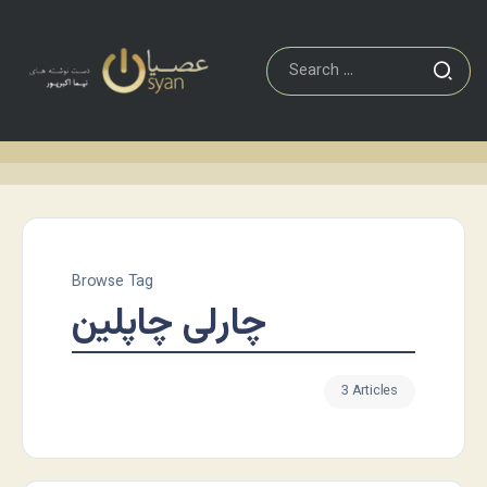
Browse Tag
چارلی چاپلین
3 Articles