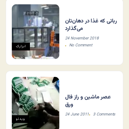
رباتی که غذا در دهان‌تان
می‌گذارد
24 November 2018
No Comment
ابزارک
عصر ماشین و راز فال
ورق
24 June 2011
3 Comments
ویدئو