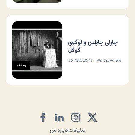
چارلی چاپلین و لوگوی
گوگل
15 April 2011
No Comment
ویدئو
تبلیغات
درباره من