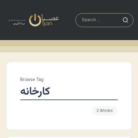
Browse Tag
کارخانه
2 Articles