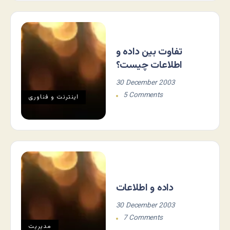
تفاوت بین داده و
اطلاعات چیست؟
30 December 2003
5 Comments
اينترنت و فناوری
داده و اطلاعات
30 December 2003
7 Comments
مديريت