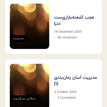
عجب آشفته‌بازاری‌ست
دنیا
18 December 2005
No Comment
مديريت
مدیریت آسان زمان‌بندی
(۱)
4 October 2004
2 Comments
بایگانی سرگردون