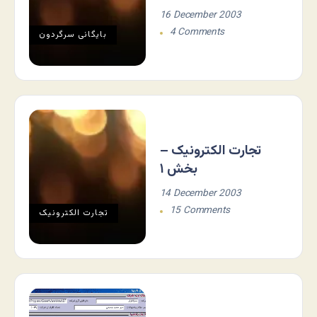
16 December 2003
4 Comments
بایگانی سرگردون
تجارت الکترونیک –
بخش ۱
14 December 2003
15 Comments
تجارت الکترونيک