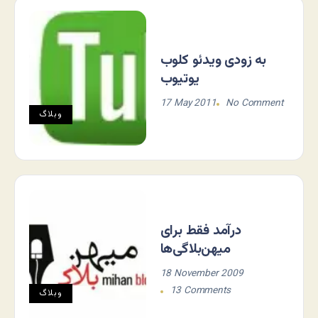
به زودی ویدئو کلوب
یوتیوب
17 May 2011
No Comment
وبلاگ
درآمد فقط برای
میهن‌بلاگی‌ها
18 November 2009
13 Comments
وبلاگ