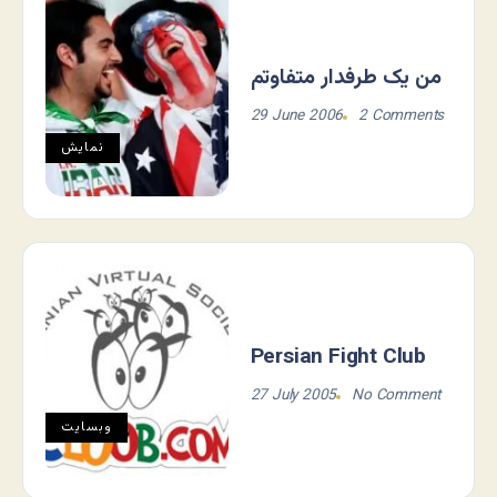
من یک طرفدار متفاوتم
29 June 2006
2 Comments
نمايش
Persian Fight Club
27 July 2005
No Comment
وبسایت