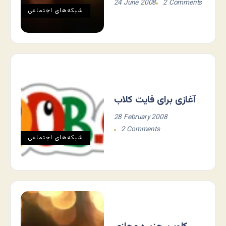
24 June 2008
2 Comments
شبکه‌های اجتماعی
آغازی برای فایت کلاب
28 February 2008
2 Comments
شبکه‌های اجتماعی