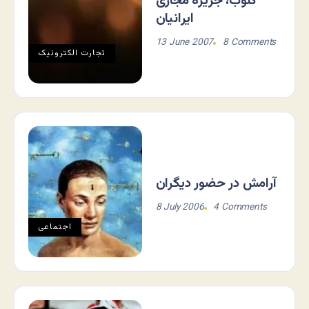
کلوب، جزیره مجازی
ایرانیان
13 June 2007
8 Comments
تجارت الکترونيک
آرامش در حضور دیگران
8 July 2006
4 Comments
اجتماعی