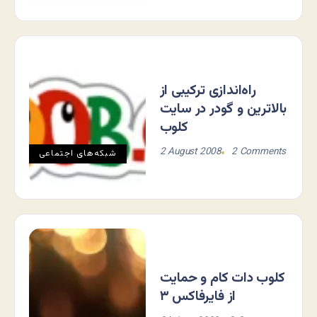
راه‌اندازی ترکیبی از
بالاترین و گودر در سایت
کلوب
2 August 2008
2 Comments
شبکه‌های اجتماعی
کلوب دات کام و حمایت
از فایرفاکس ۳