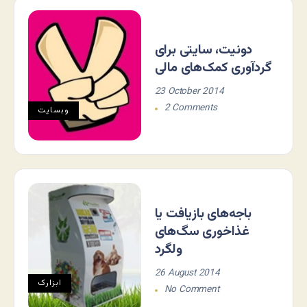
دونیت، سایتی برای
گردآوری کمک‌های مالی
23 October 2014
2 Comments
وبسایت
باجه‌های بازیافت یا
غذاخوری سگ‌های
ولگرد
26 August 2014
ابزارک
No Comment