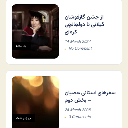
از جشن گازفوشان
گیلانی تا دولجانچی
کره‌ای
14 March 2024
جامعه
No Comment
سفرهای استانی عصیان
– بخش دوم
24 March 2008
3 Comments
روزنوشت