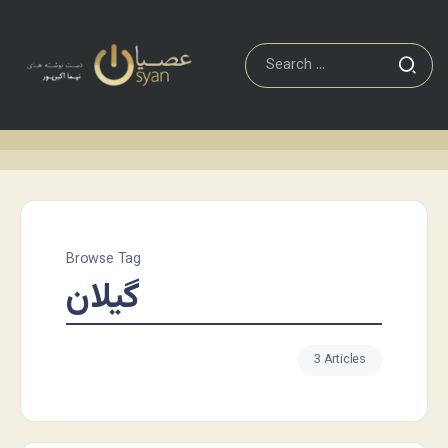
Browse Tag
گیلان
3 Articles