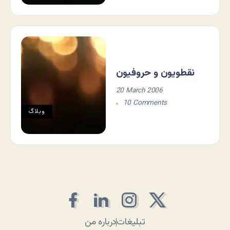
نقطویون و حروفیون
20 March 2006
10 Comments
وبلاگ
تبلیغات
درباره من