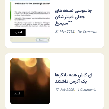
جاسوسی نسخه‌های
جعلی فیلترشکن
“سیمرغ”
31 May 2012
No Comment
امنیت
ای کاش همه بلاگرها
یک آدرس داشتند
17 July 2008
4 Comments
فيلتر