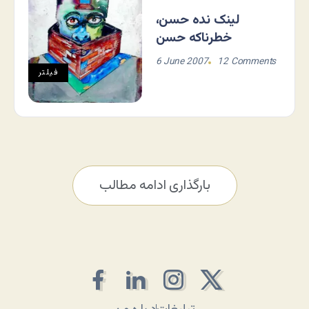
لینک نده حسن،
خطرناکه حسن
6 June 2007
12 Comments
فيلتر
بارگذاری ادامه مطالب