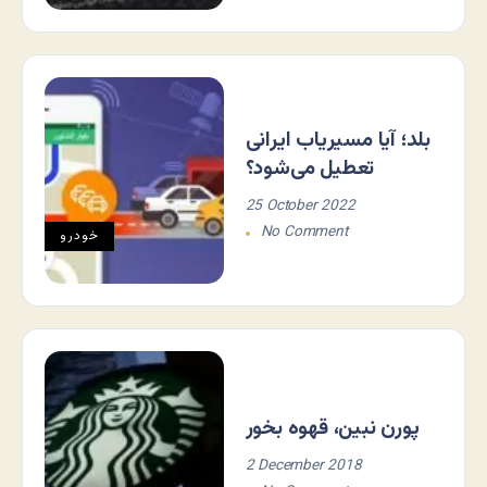
بلد؛ آیا مسیر‌یاب ایرانی
تعطیل می‌شود؟
25 October 2022
No Comment
خودرو
پورن نبین، قهوه بخور
2 December 2018