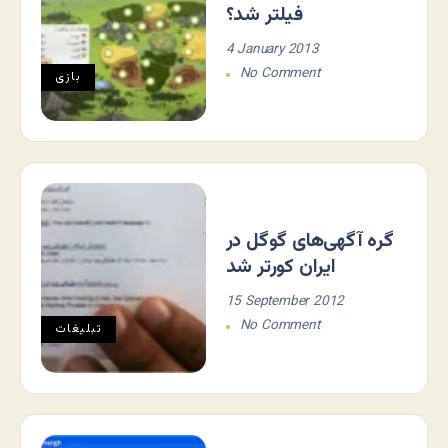
فیلتر شد؟
4 January 2013
No Comment
بازی
گره آگهی‌های گوگل در
ایران کورتر شد
15 September 2012
No Comment
تبلیغات