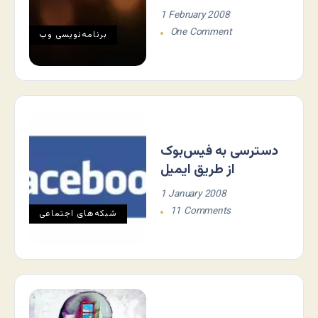
1 February 2008
One Comment
برنامه‌نويسی وب
دسترسی به فیس‌بوک
از طریق ایمیل
1 January 2008
11 Comments
شبکه‌های اجتماعی