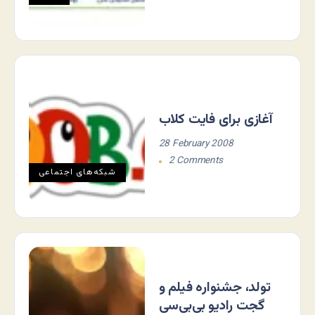
آغازی برای فایت کلاب
28 February 2008
2 Comments
شبکه‌های اجتماعی
تولد، جشنواره فیلم و
گجت رادیو بی‌بی‌سی