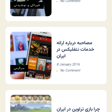
No Comment
خوراکی و نوشیدنی
مصاحبه درباره ارائه
خدمات نتفلیکس در
ایران
8 January 2016
سرگرمی
No Comment
چرا بازی تراوین در ایران