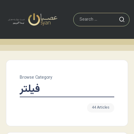
Browse Category
فيلتر
44 Articles