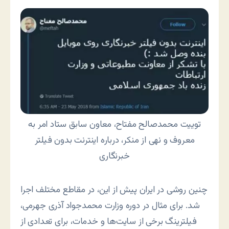
توییت محمدصالح مفتاح، معاون سابق ستاد امر به
معروف و نهی از منکر، درباره اینترنت بدون فیلتر
خبرنگاری
چنین روشی در ایران پیش از این، در مقاطع مختلف اجرا
شد. برای مثال در دوره وزارت محمدجواد آذری جهرمی،
فیلترینگ برخی از سایت‌ها و خدمات، برای تعدادی از