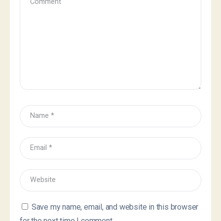
Save my name, email, and website in this browser