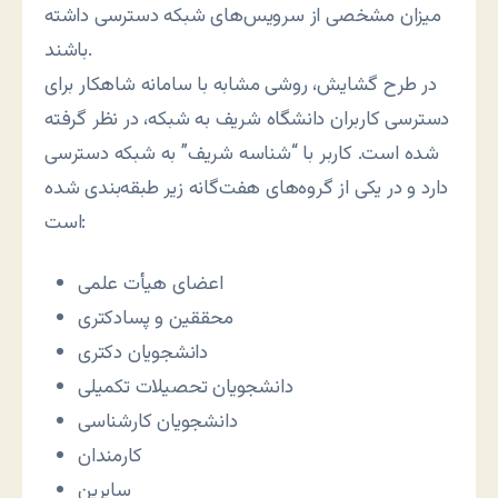
میزان مشخصی از سرویس‌های شبکه دسترسی داشته
باشند.
در طرح گشایش، روشی مشابه با سامانه شاهکار برای
دسترسی کاربران دانشگاه شریف به شبکه، در نظر گرفته
شده است. کاربر با “شناسه شریف” به شبکه دسترسی
دارد و در یکی از گروه‌های هفت‌گانه زیر طبقه‌بندی شده
است:
اعضای هیأت علمی
محققین و پسادکتری
دانشجویان دکتری
دانشجویان تحصیلات تکمیلی
دانشجویان کارشناسی
کارمندان
سایرین