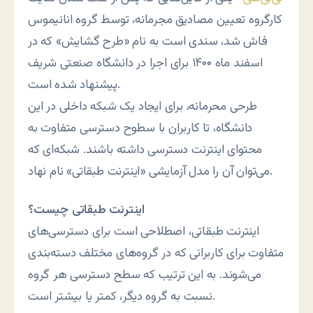
کارگروه تعیین مصادیق مجرمانه، توسط گروه انانیموس
فاش شد، سندی است به نام «طرح گشایش» که در
اسفند ماه ۱۴۰۰ برای اجرا در دانشگاه صنعتی شریف
پیشنهاد شده است.
طرحی محرمانه، برای ایجاد یک شبکه داخلی در این
دانشگاه، تا کاربران با سطوح دسترسی متفاوت به
محتوای اینترنت دسترسی داشته باشند. شبکه‌ای که
می‌توان آن را مدل آزمایشی «اینترنت طبقاتی» نام نهاد.
اینترنت طبقاتی چیست؟
اینترنت طبقاتی، اصطلاحی است برای دسترسی‌های
متفاوت برای کاربرانی که در گروه‌های مختلف دسته‌بندی
می‌شوند. به این ترتیب که سطح دسترسی هر گروه
نسبت به گروه دیگر، کمتر یا بیشتر است.