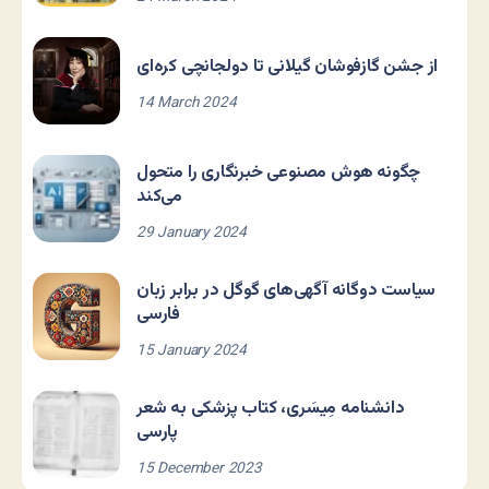
از جشن گازفوشان گیلانی تا دولجانچی کره‌ای
14 March 2024
چگونه هوش مصنوعی خبرنگاری را متحول
می‌کند
29 January 2024
سیاست دوگانه آگهی‌های گوگل در برابر زبان
فارسی
15 January 2024
دانشنامه مِیسَری، کتاب پزشکی به شعر
پارسی
15 December 2023