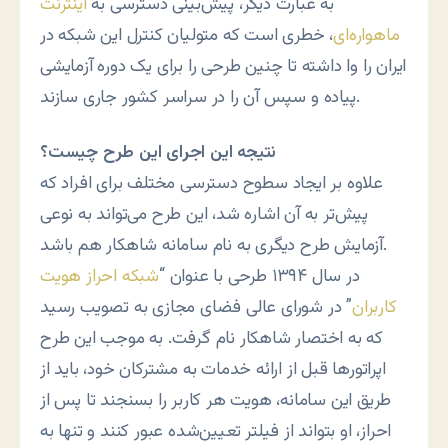
به عبارت دیگر، پیش‌بینی دسترسی به
اینترنت
ماهواره‌ای
، خطری است که متولیان کنترل این شبکه در
ایران را وا داشته تا چنین طرحی را برای یک دوره آزمایشی
پیاده و سپس آن را در سراسر کشور جاری سازند.
نتیجه این اجرای این طرح چیست؟
علاوه بر ایجاد سطوح دسترسی مختلف برای افراد که
پیش‌تر به آن اشاره شد، این طرح می‌تواند به نوعی
آزمایش طرح دیگری به نام سامانه شاهکار هم باشد.
در سال ۱۳۹۴ طرحی با عنوان “
شبکه احراز هویت
کاربران
” در شورای عالی فضای مجازی به تصویب رسید
که به اختصار شاهکار نام گرفت. به موجب این طرح
اپراتورها قبل از ارائه خدمات به مشترکان خود، باید از
طریق این سامانه، هویت هر کاربر را بسنجند تا پس از
احراز، او بتواند از فیلتر تعیین‌شده عبور کنند و تنها به