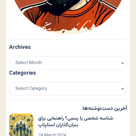
Archives
Categories
آخرین دست‌نوشته‌ها
شناسه شخصی یا رسمی؟ راهنمایی برای
بنیان‌گذاران استارتاپ
24 March 2024