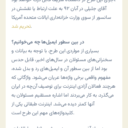
آقای جلیلی در آبان ۹۲ به علت ارتباط یا نقشش در
سانسور از سوی وزارت خزانه‌داری ایالات متحده آمریکا
.
تحریم شد
در بین سطور ایمیل‌ها چه می‌خوانیم؟
بسیاری از مواردی این طرح، با توجه به بیانات و
سخنرانی‌های مسئولان در سال‌های اخیر، قابل حدس
بود اما از بین سطور آن و ایمیل‌های رد و بدل شده،
مفهوم واقعی برخی واژه‌ها عریان می‌شود. واژگانی که
هرچند فعالان آزادی اینترنت برای توصیف آن‌چه در ایران
می‌گذرد، به کار می‌بردند اما اشاره مستقیم مسئولان به
آنها کمتر دیده می‌شد. اینترنت طبقاتی یکی از
کلیدواژه‌های مهم این طرح است.