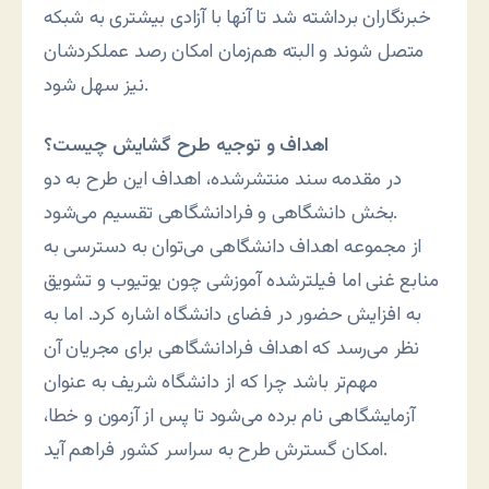
خبرنگاران برداشته شد تا آنها با آزادی بیشتری به شبکه
متصل شوند و البته هم‌زمان امکان رصد عملکردشان
نیز سهل شود.
اهداف و توجیه طرح گشایش چیست؟
در مقدمه سند منتشرشده، اهداف این طرح به دو
بخش دانشگاهی و فرادانشگاهی تقسیم می‌شود.
از مجموعه اهداف دانشگاهی می‌توان به دسترسی به
منابع غنی اما فیلترشده آموزشی چون یوتیوب و تشویق
به افزایش حضور در فضای دانشگاه اشاره کرد. اما به
نظر می‌رسد که اهداف فرادانشگاهی برای مجریان آن
مهم‌تر باشد چرا که از دانشگاه شریف به عنوان
آزمایشگاهی نام برده می‌شود تا پس از آزمون و خطا،
امکان گسترش طرح به سراسر کشور فراهم آید.