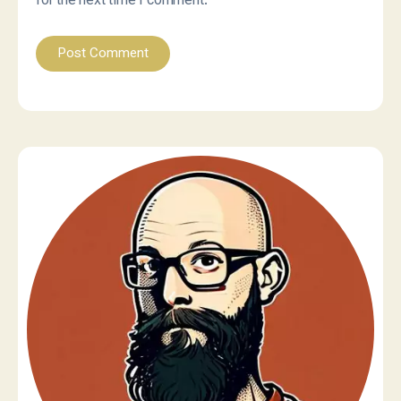
for the next time I comment.