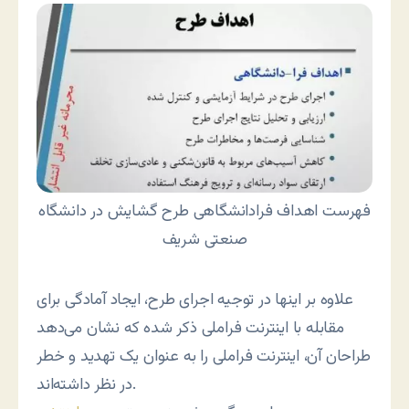
فهرست اهداف فرادانشگاهی طرح گشایش در دانشگاه
صنعتی شریف
علاوه بر اینها در توجیه اجرای طرح، ایجاد آمادگی برای
مقابله با اینترنت فراملی ذکر شده که نشان می‌دهد
طراحان آن، اینترنت فراملی را به عنوان یک تهدید و خطر
در نظر داشته‌اند.