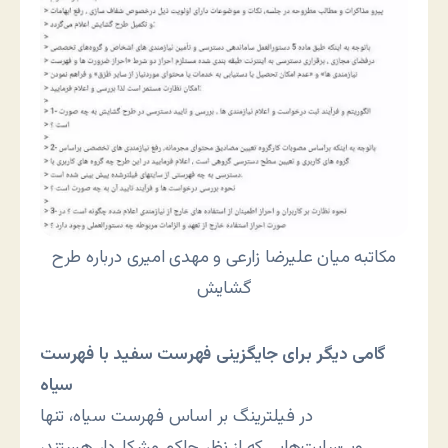
مکاتبه میان علیرضا زارعی و مهدی امیری درباره طرح
گشایش
گامی دیگر برای جایگزینی فهرست سفید با فهرست
سیاه
در فیلترینگ بر اساس فهرست سیاه، تنها
وب‌سایت‌هایی که از نظر حاکم مشکل‌دار هستند،