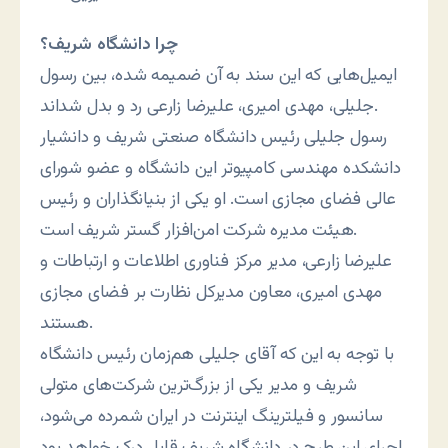
چرا دانشگاه شریف؟
ایمیل‌هایی که این سند به آن ضمیمه شده، بین رسول
جلیلی، مهدی امیری، علیرضا زارعی رد و بدل شد‌اند.
رسول جلیلی رئیس دانشگاه صنعتی شریف و دانشیار
دانشکده مهندسی کامپیوتر این دانشگاه و عضو شورای
عالی فضای مجازی است. او یکی از بنیانگذاران و رئیس
هیئت مدیره شرکت امن‌افزار گستر شریف است.
علیرضا زارعی، مدیر مرکز فناوری اطلاعات و ارتباطات و
مهدی امیری، معاون مدیرکل نظارت بر فضای مجازی
هستند.
با توجه به این که آقای جلیلی هم‌زمان رئیس دانشگاه
شریف و مدیر یکی از بزرگ‌ترین شرکت‌های متولی
سانسور و فیلترینگ اینترنت در ایران شمرده می‌شود،
اجرای این طرح در دانشگاه شریف قابل درک خواهد بود.