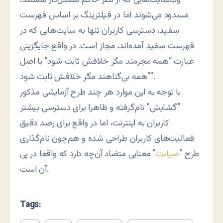
مسدود می‌شوند اما در فیلترینگ بر اساس فهرست
سفید، دسترسی کاربران تنها به سایت‌هایی که در
فهرست سفید آمده‌اند، مجاز است. در واقع جایگزینی
عبارت “همه مجرمند مگر خلافش ثابت شود” با اصل
“همه بی‌گناهند مگر خلافش ثابت شود”.
با توجه به این موارد هر چند طرح آزمایشی مذکور
“گشایش” نام‌گرفته و ظاهرا برای دسترسی بیشتر
کاربران به اینترنت، اما در واقع برای رصد دقیق
فعالیت‌های کاربران طراحی شده و هم‌چون نام‌گذاری
طرح “
صیانت
” معنایی متضاد آن‌چه دارد که واقعا در پی
آن است.
Tags: