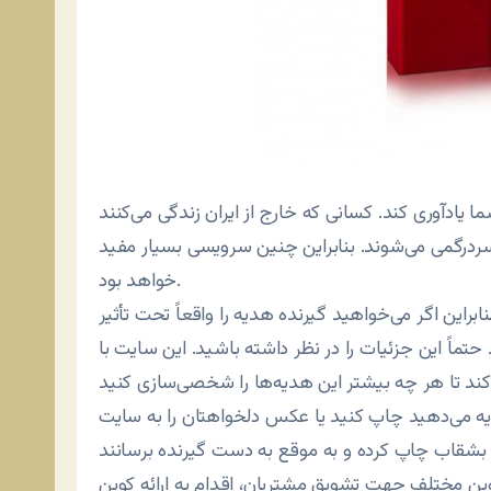
شما یادآوری کند. کسانی که خارج از ایران زندگی می‌کنند
سردرگمی می‌شوند. بنابراین چنین سرویسی بسیار مفید
خواهد بود.
این اگر می‌خواهید گیرنده هدیه را واقعاً تحت تأثیر
ید حتماً این جزئیات را در نظر داشته باشید. این سایت با
دیه می‌دهید چاپ کنید یا عکس دلخواهتان را به سایت
وین مختلف جهت تشویق مشتریان، اقدام به ارائه کوپن