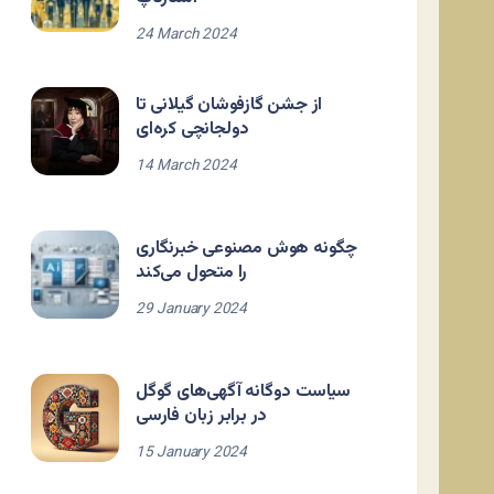
24 March 2024
از جشن گازفوشان گیلانی تا
دولجانچی کره‌ای
14 March 2024
چگونه هوش مصنوعی خبرنگاری
را متحول می‌کند
29 January 2024
سیاست دوگانه آگهی‌های گوگل
در برابر زبان فارسی
15 January 2024