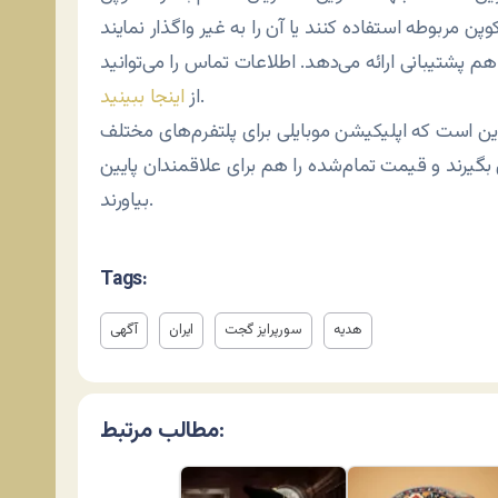
 هم پشتیبانی ارائه می‌دهد. اطلاعات تماس را می‌توانید
.
از
اینجا ببینید
ین است که اپلیکیشن موبایلی برای پلتفرم‌های مختلف
گیرند و قیمت تمام‌شده را هم برای علاقمندان پایین
بیاورند.
Tags:
هدیه
سورپرایز گجت
ایران
آگهی
مطالب مرتبط: