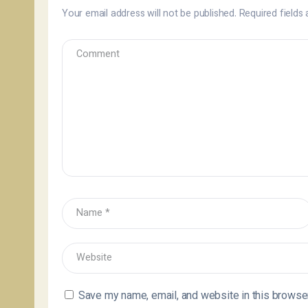
Your email address will not be published.
Required fields
Save my name, email, and website in this browser