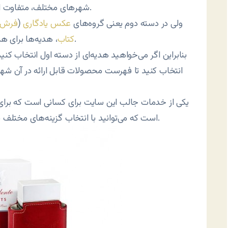
شهرهای مختلف، متفاوت است و هر هدیه فقط در برخی شهرها قابل ارائه است.
ولی در دسته دوم یعنی گروه‌های
عکس یادگاری
(
فرش
، هدیه‌ها برای همه شهرهای ایران یکسان و برای همه قابل ارائه هست.
کتاب
بنابراین اگر می‌خواهید هدیه‌ای از دسته اول انتخاب کن
انتخاب کنید تا فهرست محصولات قابل ارائه در آن شهر
یکی از خدمات جالب این سایت برای کسانی است که برای 
است که می‌توانید با انتخاب گزینه‌های مختلف پیشنهادهای سایت را ببینید و از میانشان انتخاب کنید.