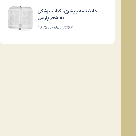
دانشنامه مِیسَری، کتاب پزشکی
به شعر پارسی
15 December 2023