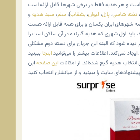
،
تخته شاسی
،
پازل
،
لیوان
،
بشقاب
)،
سفر
،
سبد هدیه
و
ید، باید اول شهری که هدیه گیرنده در آن ساکن است را
 دیده شود که البته این جریان برای دسته دوم مشکلی
ببینید.
ایجاد نمی‌کند. اطلاعات بیشتر را می‌توانید
اینجا
انتخاب هدیه گیج شده‌اند. از امکانات
این صفحه
این