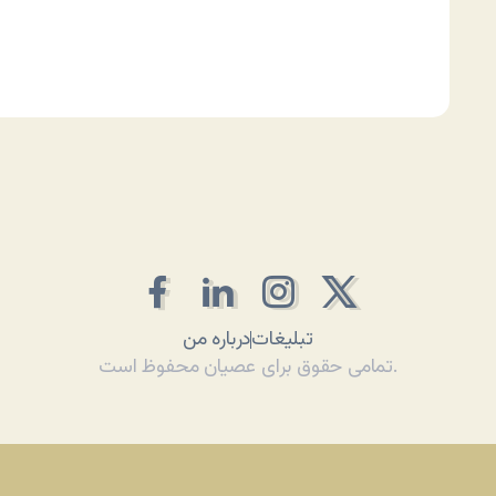
تبلیغات
درباره من
تمامی حقوق برای عصیان محفوظ است.