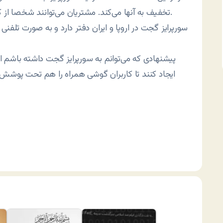
تخفیف به آنها می‌کند. مشتریان می‌توانند شخصا از کوپن مربوطه استفاده کنند یا آن را به غیر واگذار نمایند.
سورپرایز گجت در اروپا و ایران دفتر دارد و به صورت تلفنی
پیشنهادی که می‌توانم به سورپرایز گجت داشته باشم ا
ایجاد کنند تا کاربران گوشی همراه را هم تحت پوشش ب