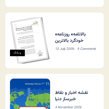
«بالانامه» روزنامه
خودگرد بالاترین
13 July 2009
9 Comments
وبلاگ
نقشه اخبار و نقاط
خبرساز دنیا
4 November 2006