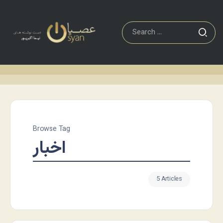
Browse Tag
اخبار
5 Articles