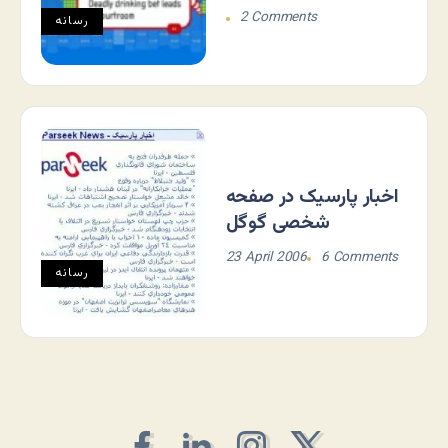
2 Comments
رسانه
اخبار پارسیک در صفحه
شخصی گوگل
23 April 2006
6 Comments
رسانه