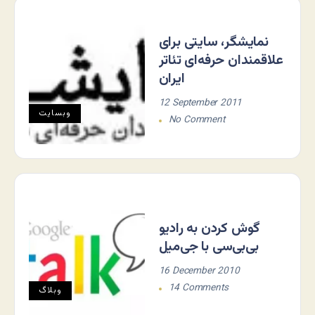
نمایشگر، سایتی برای
علاقمندان حرفه‌ای تئاتر
ایران
12 September 2011
وبسایت
No Comment
گوش کردن به رادیو
بی‌بی‌سی با جی‌میل
16 December 2010
14 Comments
وبلاگ