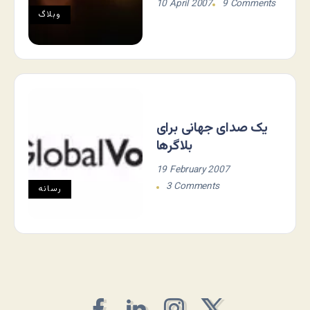
10 April 2007
9 Comments
وبلاگ
یک صدای جهانی برای
بلاگرها
19 February 2007
3 Comments
رسانه