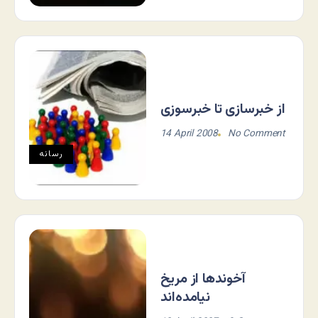
از خبرسازی تا خبرسوزی
14 April 2008
No Comment
رسانه
آخوندها از مریخ
نیامده‌اند