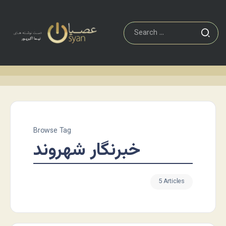
Browse Tag
خبرنگار شهروند
5 Articles