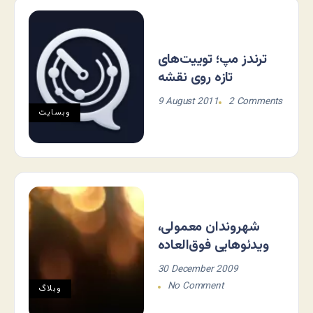
ترندز مپ؛ توییت‌های
تازه روی نقشه
9 August 2011
2 Comments
وبسایت
شهروندان معمولی،
ویدئوهایی فوق‌العاده
30 December 2009
No Comment
وبلاگ