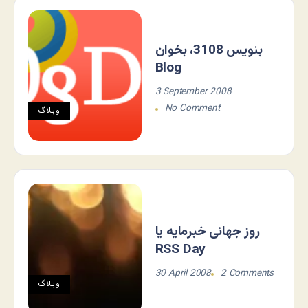
بنویس 3108، بخوان
Blog
3 September 2008
No Comment
وبلاگ
روز جهانی خبرمایه یا
RSS Day
30 April 2008
2 Comments
وبلاگ