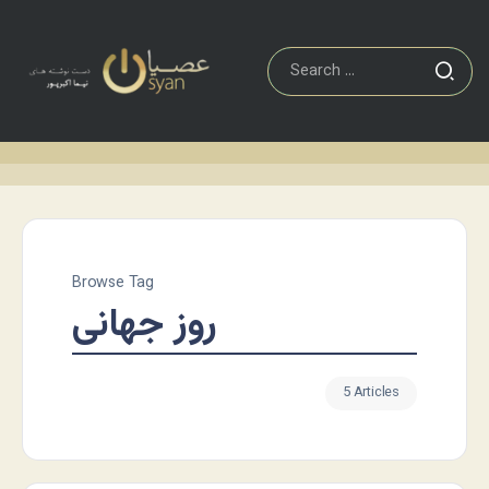
Browse Tag
روز جهانی
5 Articles