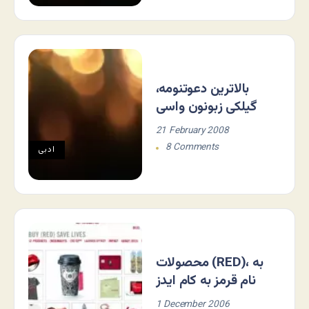
بالاترین دعوتنومه،
گیلکی زبونون واسی
21 February 2008
8 Comments
ادبی
محصولات (RED)، به
نام قرمز به کام ایدز
1 December 2006