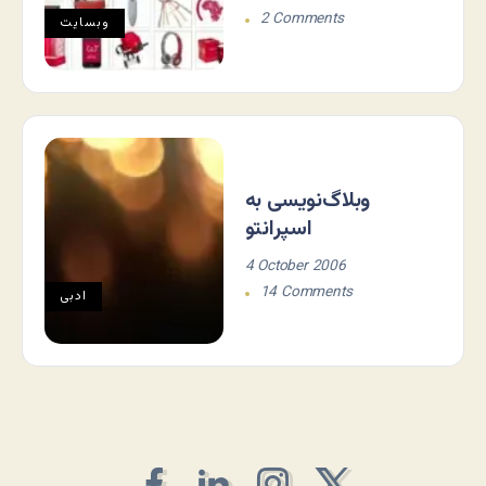
2 Comments
وبسایت
وبلاگ‌نویسی به
اسپرانتو
4 October 2006
14 Comments
ادبی