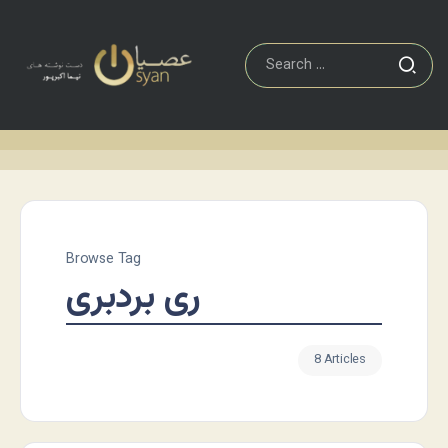
Browse Tag
ری بردبری
8 Articles