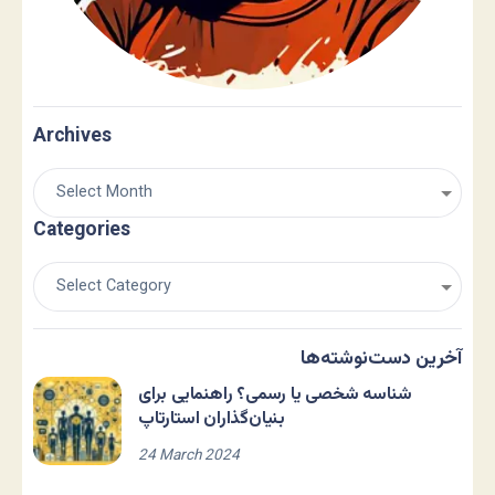
Archives
Categories
آخرین دست‌نوشته‌ها
شناسه شخصی یا رسمی؟ راهنمایی برای
بنیان‌گذاران استارتاپ
24 March 2024