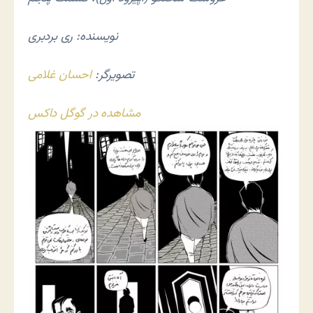
نویسنده: ری بردبری
تصویرگر:
احسان غلامی
مشاهده در گوگل داکس