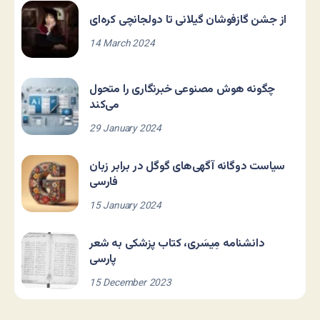
از جشن گازفوشان گیلانی تا دولجانچی کره‌ای
14 March 2024
چگونه هوش مصنوعی خبرنگاری را متحول
می‌کند
29 January 2024
سیاست دوگانه آگهی‌های گوگل در برابر زبان
فارسی
15 January 2024
دانشنامه مِیسَری، کتاب پزشکی به شعر
پارسی
15 December 2023