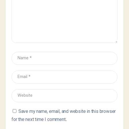
Save my name, email, and website in this browser
for the next time I comment.