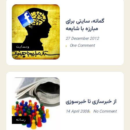
گمانه، سایتی برای
مبارزه با شایعه
27 December 2012
One Comment
وبسایت
از خبرسازی تا خبرسوزی
14 April 2008
No Comment
رسانه