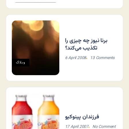
برنا نیوز چه چیزی را
تکذیب می‌کند؟
6 April 2008
13 Comments
وبلاگ
فرزندان پینوکیو
17 April 2007
No Comment