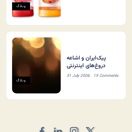
وبلاگ
پیک‌ایران و اشاعه
دروغ‌های اینترنتی
31 July 2004
19 Comments
وبلاگ