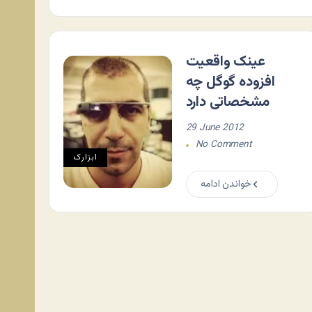
عینک واقعیت
افزوده گوگل چه
مشخصاتی دارد
29 June 2012
No Comment
ابزارک
خواندن ادامه