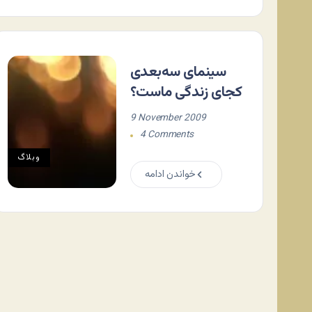
سینمای سه‌بعدی
کجای زندگی ماست؟
9 November 2009
4 Comments
وبلاگ
خواندن ادامه