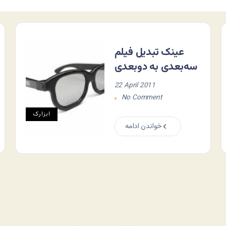
عینک تبدیل فیلم
سه‌بعدی به دوبعدی
22 April 2011
No Comment
ابزارک
خواندن ادامه