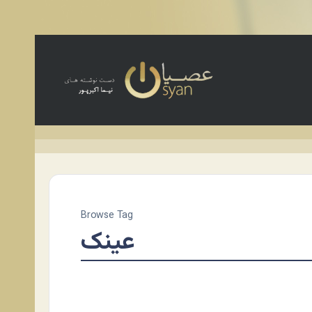
Browse Tag
عینک