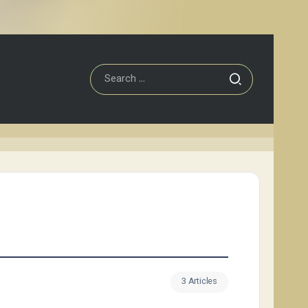
3 Articles