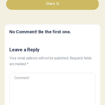
Share It!
No Comment! Be the first one.
Leave a Reply
Your email address will not be published.
Required fields
are marked
*