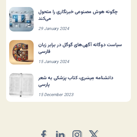
چگونه هوش مصنوعی خبرنگاری را متحول
می‌کند
29 January 2024
سیاست دوگانه آگهی‌های گوگل در برابر زبان
فارسی
15 January 2024
دانشنامه مِیسَری، کتاب پزشکی به شعر
پارسی
15 December 2023