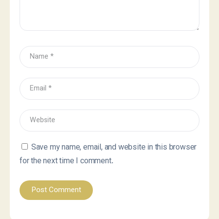
Save my name, email, and website in this browser
for the next time I comment.