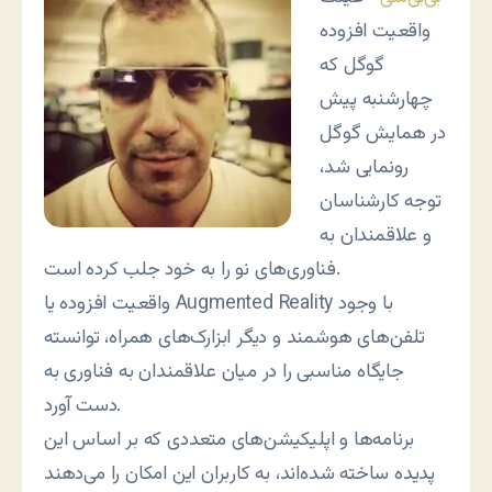
واقعیت افزوده
گوگل که
چهارشنبه پیش
در همایش گوگل
رونمایی شد،
توجه کارشناسان
و علاقمندان به
فناوری‌های نو را به خود جلب کرده است.
واقعیت افزوده یا Augmented Reality با وجود
تلفن‌های هوشمند و دیگر ابزارک‌های همراه، توانسته
جایگاه مناسبی را در میان علاقمندان به فناوری به
دست آورد.
برنامه‌ها و اپلیکیشن‌های متعددی که بر اساس این
پدیده ساخته شده‌اند، به کاربران این امکان را می‌دهند