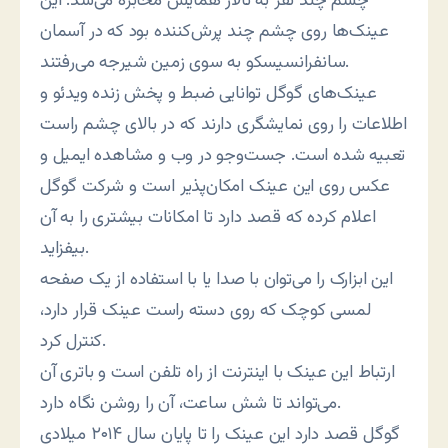
چشم چند نفر به تالار همایش مخابره می‌شد. این
عینک‌ها روی چشم چند پرش‌کننده بود که در آسمان
سانفرانسیسکو به سوی زمین شیرجه می‌رفتند.
عینک‌های گوگل توانایی ضبط و پخش زنده ویدئو و
اطلاعات را روی نمایشگری دارند که در بالای چشم راست
تعبیه شده است. جست‌وجو در وب و مشاهده ایمیل و
عکس روی این عینک امکان‌پذیر است و شرکت گوگل
اعلام کرده که قصد دارد تا امکانات بیشتری را به آن
بیفزاید.
این ابزارک را می‌توان با صدا یا با استفاده از یک صفحه
لمسی کوچک که روی دسته راست عینک قرار دارد،
کنترل کرد.
ارتباط این عینک با اینترنت از راه تلفن است و باتری آن
می‌تواند تا شش ساعت، آن را روشن نگاه دارد.
گوگل قصد دارد این عینک را تا پایان سال ۲۰۱۴ میلادی