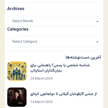
Archives
Categories
آخرین دست‌نوشته‌ها
شناسه شخصی یا رسمی؟ راهنمایی برای
بنیان‌گذاران استارتاپ
24 March 2024
از جشن گازفوشان گیلانی تا دولجانچی کره‌ای
14 March 2024