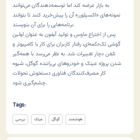
به بازار عرضه کند اما توسعه‌دهندگان می‌توانند
نمونه‌های «اکسپلورر» آن را پیش‌خرید کنند تا بتوانند
برنامه‌هایی را برای آن بنویسند.
پس از اختراع ماوس و تولید آیفون به عنوان اولین
گوشی تک‌دکمه‌ای، رفتار کاربران برای کار با کامپیوتر و
تلفن دچار تغییرات شد. به نظر می‌رسد با همه‌گیر
شدن پروژه عینک و خودروهای بی‌راننده گوگل، شیوه
کار مصرف‌کنندگان فناوری دستخوش تحولات
چشم‌گیری شود.
Tags:
هوشمند
گوگل
عینک
بررسی