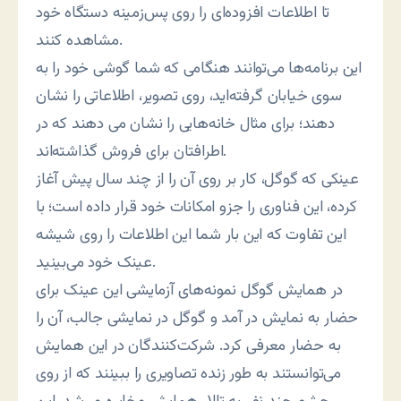
تا اطلاعات افزوده‌ای را روی پس‌زمینه دستگاه خود
مشاهده کنند.
این برنامه‌ها می‌توانند هنگامی که شما گوشی خود را به
سوی خیابان گرفته‌اید، روی تصویر، اطلاعاتی را نشان
دهند؛ برای مثال خانه‌هایی را نشان می دهند که در
اطرافتان برای فروش گذاشته‌اند.
عینکی که گوگل، کار بر روی آن را از چند سال پیش آغاز
کرده، این فناوری را جزو امکانات خود قرار داده است؛ با
این تفاوت که این بار شما این اطلاعات را روی شیشه
عینک خود می‌بینید.
در همایش گوگل نمونه‌های آزمایشی این عینک برای
حضار به نمایش در آمد و گوگل در نمایشی جالب، آن را
به حضار معرفی کرد. شرکت‌کنندگان در این همایش
می‌توانستند به طور زنده تصاویری را ببینند که از روی