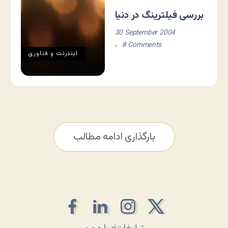
بررسی فیلترینگ در دنیا
30 September 2004
8 Comments
اينترنت و فناوری
بارگذاری ادامه مطالب