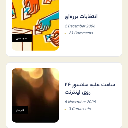
انتخابات برره‌ای
2 December 2006
23 Comments
سياسی
٢۴ ساعت علیه سانسور
روی اینترنت
6 November 2006
3 Comments
فيلتر