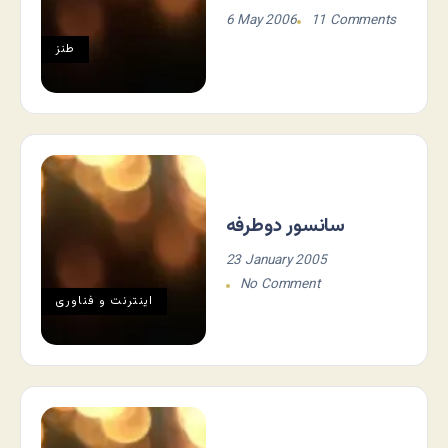
6 May 2006
11 Comments
طنز
سانسور دوطرفه
23 January 2005
No Comment
اينترنت و فناوری