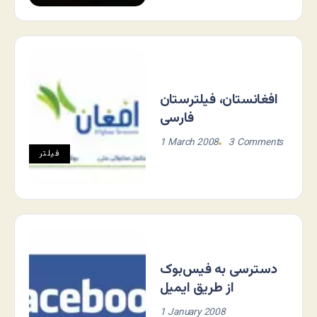
افغانستان، فیلترستان
فارسی
1 March 2008
3 Comments
فيلتر
دسترسی به فیس‌بوک
از طریق ایمیل
1 January 2008