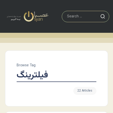
Browse Tag
فیلترینگ
22 Articles