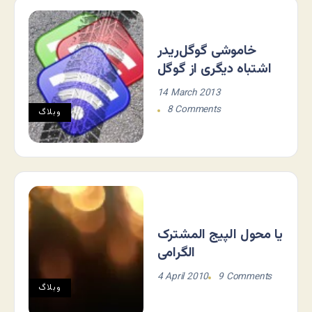
خاموشی گوگل‌ریدر
اشتباه دیگری از گوگل
14 March 2013
8 Comments
وبلاگ
یا محول الپیج المشترک
الگرامی
4 April 2010
9 Comments
وبلاگ