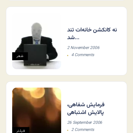
نه کانکشن خانه‌ات تند
شد…
2 November 2006
4 Comments
شعر
فرمایش شفاهی،
پالایش اشتباهی
26 September 2006
2 Comments
فيلتر