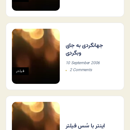
جهانگردی به جای
وبگردی
10 September 2006
2 Comments
فيلتر
اینتر با سُس فیلتر