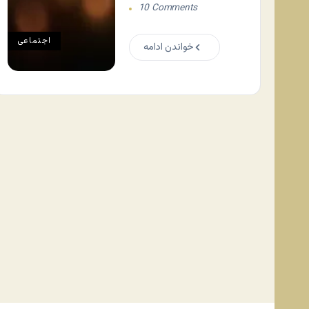
10 Comments
اجتماعی
خواندن ادامه