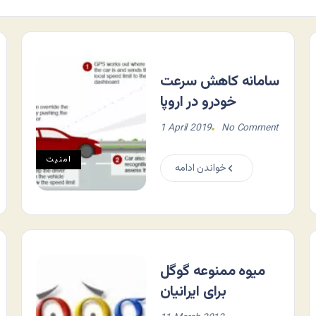
سامانه کاهش سرعت
خودرو در اروپا
1 April 2019
No Comment
امنیت
خواندن ادامه
میوه ممنوعه گوگل
برای ایرانیان