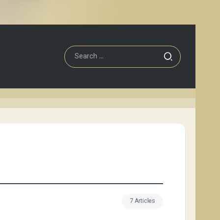
7 Articles