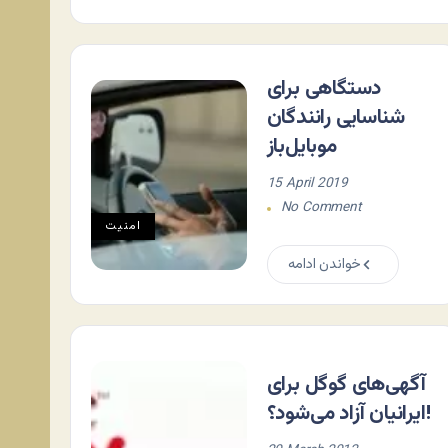
دستگاهی برای
شناسایی رانندگان
موبایل‌باز
15 April 2019
No Comment
امنیت
خواندن ادامه
آگهی‌های گوگل برای
ایرانیان آزاد می‌شود؟!