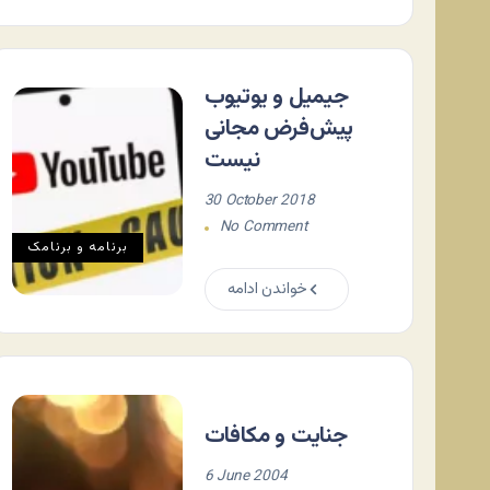
جیمیل و یوتیوب
پیش‌فرض مجانی
نیست
30 October 2018
No Comment
برنامه و برنامک
خواندن ادامه
جنايت و مکافات
6 June 2004