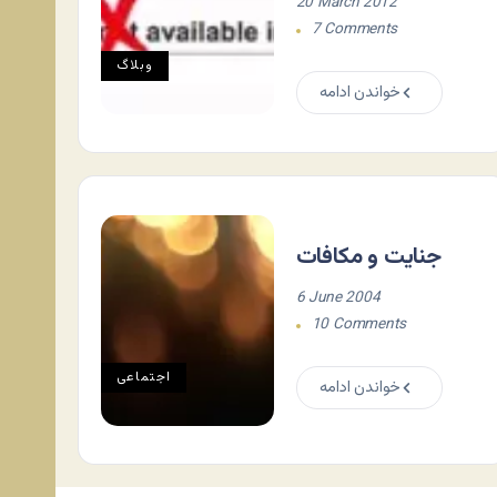
20 March 2012
7 Comments
وبلاگ
خواندن ادامه
جنایت و مکافات
6 June 2004
10 Comments
اجتماعی
خواندن ادامه