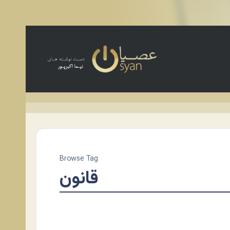
Browse Tag
قانون