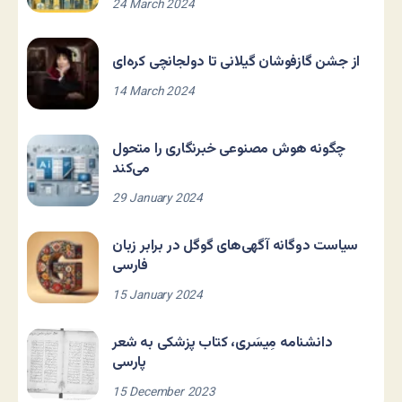
24 March 2024
از جشن گازفوشان گیلانی تا دولجانچی کره‌ای
14 March 2024
چگونه هوش مصنوعی خبرنگاری را متحول
می‌کند
29 January 2024
سیاست دوگانه آگهی‌های گوگل در برابر زبان
فارسی
15 January 2024
دانشنامه مِیسَری، کتاب پزشکی به شعر
پارسی
15 December 2023