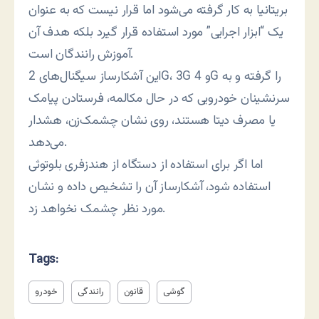
بریتانیا به کار گرفته می‌شود اما قرار نیست که به عنوان
یک “ابزار اجرایی” مورد استفاده قرار گیرد بلکه هدف آن
آموزش رانندگان است.
این آشکارساز سیگنال‌های 2G، 3G و 4G را گرفته و به
سرنشینان خودرویی که در حال مکالمه، فرستادن پیامک
یا مصرف دیتا هستند، روی نشان چشمک‌زن، هشدار
می‌دهد.
اما اگر برای استفاده از دستگاه از هندزفری بلوتوثی
استفاده شود، آشکارساز آن را تشخیص داده و نشان
مورد نظر چشمک نخواهد زد.
Tags:
گوشی
قانون
رانندگی
خودرو