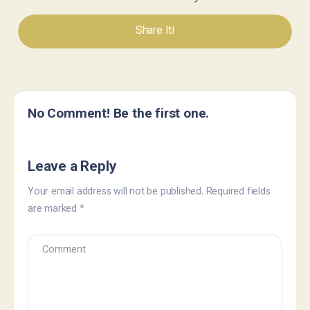
Share It!
No Comment! Be the first one.
Leave a Reply
Your email address will not be published.
Required fields
are marked
*