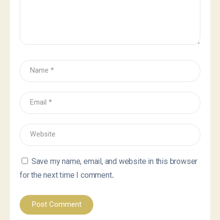
Save my name, email, and website in this browser
for the next time I comment.