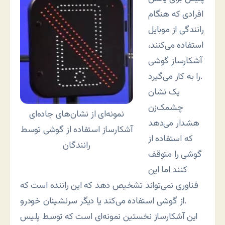
افرادی که هنگام
رانندگی از موبایل
استفاده می‌کنند،
آشکارساز‌ گوشی
را به کار می‌گیرد.
یک نشان
چشمک‌زن
نمونه‌ای از نشان‌های جاده‌ای
هشدار می‌دهد
آشکارساز استفاده از گوشی توسط
که استفاده از
رانندگان
گوشی را متوقف
کنند اما این
فناوری نمی‌تواند تشخیص دهد که این راننده است که
از گوشی استفاده می‌کند یا دیگر سرنشینان خودرو.
این آشکارساز نخستین نمونه‌ای است که توسط پلیس