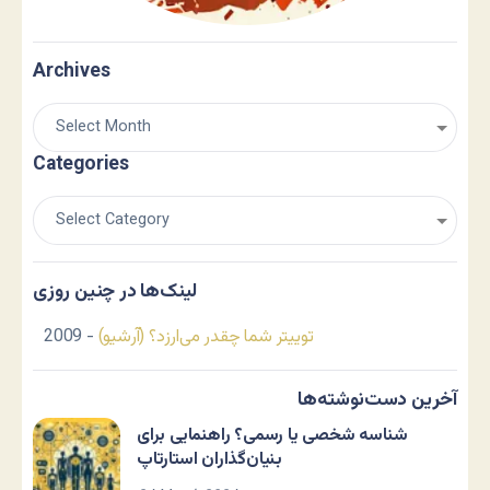
Archives
Categories
لینک‌ها در چنین روزی
توییتر شما چقدر می‌ارزد؟ (آرشیو)
- 2009
آخرین دست‌نوشته‌ها
شناسه شخصی یا رسمی؟ راهنمایی برای
بنیان‌گذاران استارتاپ