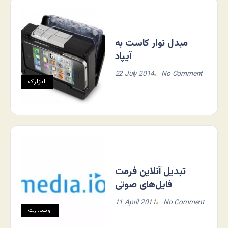
مبدل نوار کاست به
آیپاد
22 July 2014
No Comment
ابزارک
تبدیل آنلاین فرمت
فایل‌های صوتی
11 April 2011
No Comment
وبسایت