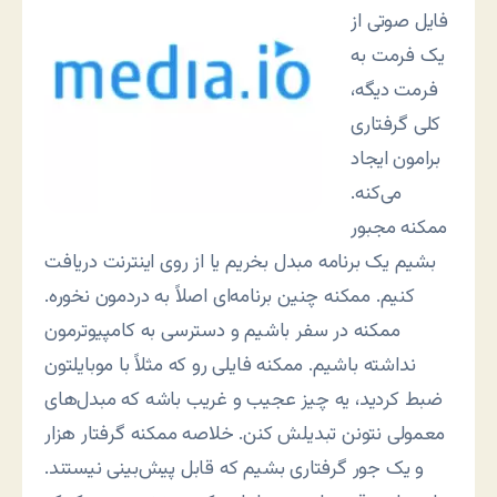
فایل صوتی از
یک فرمت به
فرمت دیگه،
کلی گرفتاری
برامون ایجاد
می‌کنه.
ممکنه مجبور
بشیم یک برنامه مبدل بخریم یا از روی اینترنت دریافت
کنیم. ممکنه چنین برنامه‌ای اصلاً به دردمون نخوره.
ممکنه در سفر باشیم و دسترسی به کامپیوترمون
نداشته باشیم. ممکنه فایلی رو که مثلاً با موبایلتون
ضبط کردید، یه چیز عجیب و غریب باشه که مبدل‌های
معمولی نتونن تبدیلش کنن. خلاصه ممکنه گرفتار هزار
و یک جور گرفتاری بشیم که قابل پیش‌بینی نیستند.