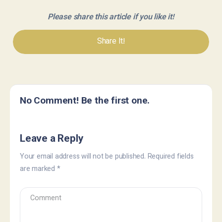
Please share this article if you like it!
Share It!
No Comment! Be the first one.
Leave a Reply
Your email address will not be published.
Required fields
are marked
*