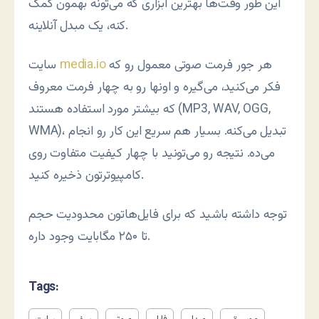
این طور وقت‌ها بهترین ابزاری که می‌تونه بهمون کمک
کنه، یک مبدل آنلاینه.
هر جور فرمت صوتی معمول رو که
media.io
سایت
فکر می‌کنید، می‌گیره و اونها رو به چهار فرمت معروف
که بیشتر مورد استفاده هستند (MP3, WAV, OGG,
WMA)، تبدیل می‌کنه. بسیار هم سریع این کار رو انجام
می‌ده. نتیجه رو می‌تونید با چهار کیفیت متفاوت روی
کامپیوترتون ذخیره کنید.
توجه داشته باشید که برای فایل‌هاتون محدودیت حجم
تا ۲۵۰ مگابایت وجود داره.
Tags: