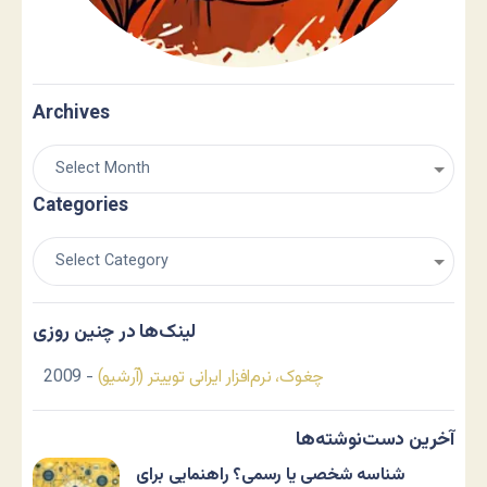
Archives
Categories
لینک‌ها در چنین روزی
چغوک، نرم‌افزار ایرانی توییتر (آرشیو)
- 2009
آخرین دست‌نوشته‌ها
شناسه شخصی یا رسمی؟ راهنمایی برای