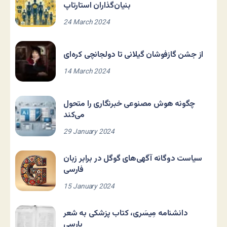
بنیان‌گذاران استارتاپ
24 March 2024
از جشن گازفوشان گیلانی تا دولجانچی کره‌ای
14 March 2024
چگونه هوش مصنوعی خبرنگاری را متحول
می‌کند
29 January 2024
سیاست دوگانه آگهی‌های گوگل در برابر زبان
فارسی
15 January 2024
دانشنامه مِیسَری، کتاب پزشکی به شعر
پارسی