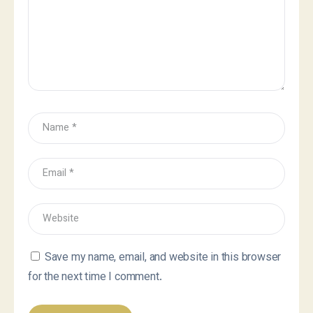
Save my name, email, and website in this browser
for the next time I comment.