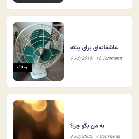
عاشقانه‌ای برای پنکه
6 July 2010
12 Comments
وبلاگ
به من بگو چرا؟
3 July 2002
7 Comments