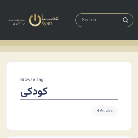
Browse Tag
کودکی
4 Articles