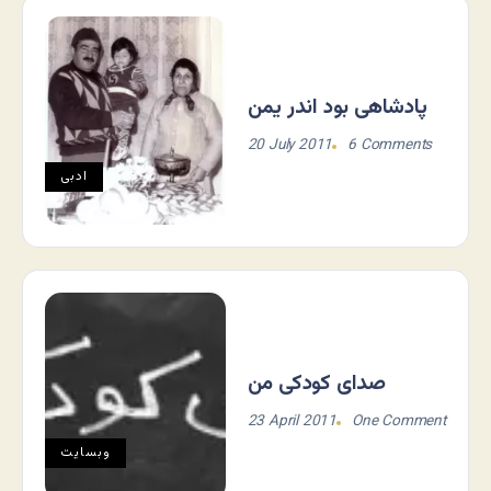
پادشاهی بود اندر یمن
20 July 2011
6 Comments
ادبی
صدای کودکی من
23 April 2011
One Comment
وبسایت