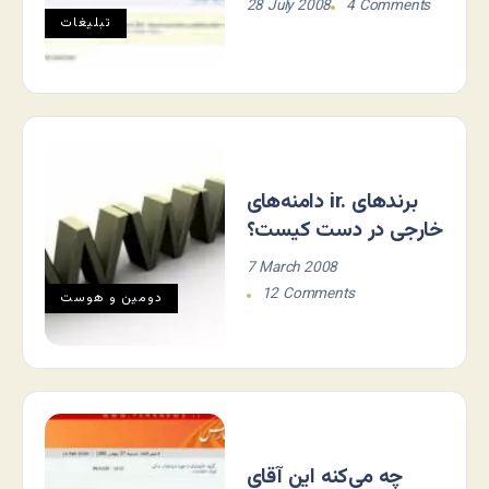
28 July 2008
4 Comments
تبلیغات
دامنه‌های ir. برندهای
خارجی در دست کیست؟
7 March 2008
12 Comments
دومين و هوست
چه می‌کنه این آقای