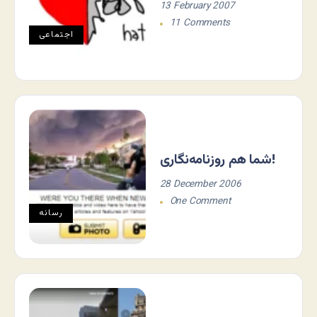
13 February 2007
11 Comments
اجتماعی
شما هم روزنامه‌نگاری!
28 December 2006
One Comment
رسانه