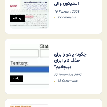
سلیکون والی!
16 February 2008
2 Comments
رسانه
چگونه یاهو را برای
حذف نام ایران
بپیچانیم؟
27 December 2007
ياهو
15 Comments