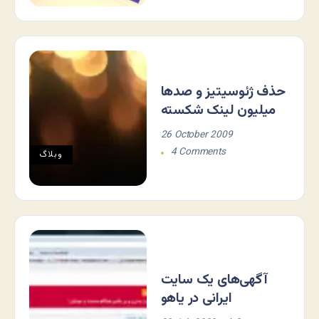
حذف ژئوسیتیز و صدها
میلیون لینک شکسته
26 October 2009
4 Comments
وبلاگ
آگهی‌های یک سایت
ایرانی در یاهو