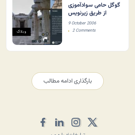
گوگل حامی سوادآموزی
از طریق زیرنویس
9 October 2006
2 Comments
وبلاگ
بارگذاری ادامه مطالب