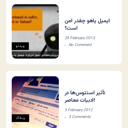
ایمیل یاهو چقدر امن
است؟
24 February 2013
No Comment
ویدئو
تأثیر استتوس‌ها در
ادبیات معاصر!
5 February 2012
3 Comments
وبلاگ