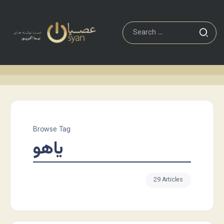
Browse Tag
یاهو
29 Articles