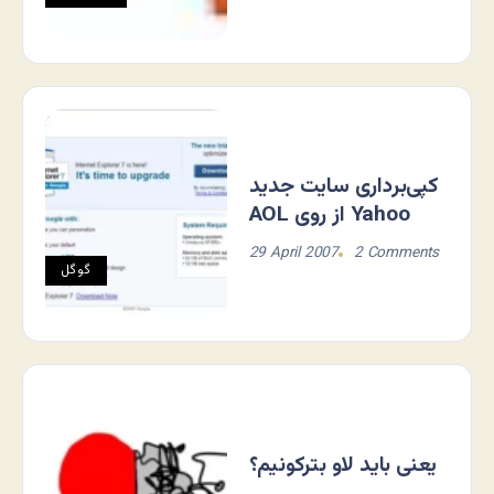
کپی‌برداری سایت جدید
AOL از روی Yahoo
29 April 2007
2 Comments
گوگل
یعنی باید لاو بترکونیم؟