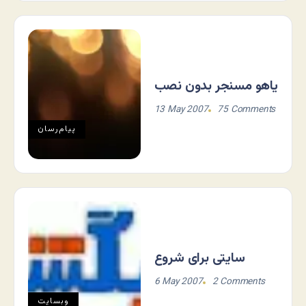
یاهو مسنجر بدون نصب
13 May 2007
75 Comments
پیام‌رسان
سایتی برای شروع
6 May 2007
2 Comments
وبسایت