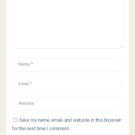
Save my name, email, and website in this browser
for the next time I comment.