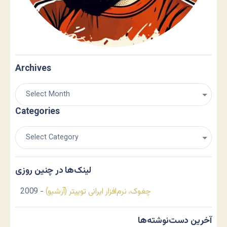
Archives
Categories
لینک‌ها در چنین روزی
چغوک، نرم‌افزار ایرانی توییتر (آرشیو)
- 2009
آخرین دست‌نوشته‌ها