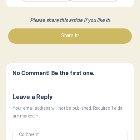
Please share this article if you like it!
Share It!
No Comment! Be the first one.
Leave a Reply
Your email address will not be published.
Required fields
are marked
*