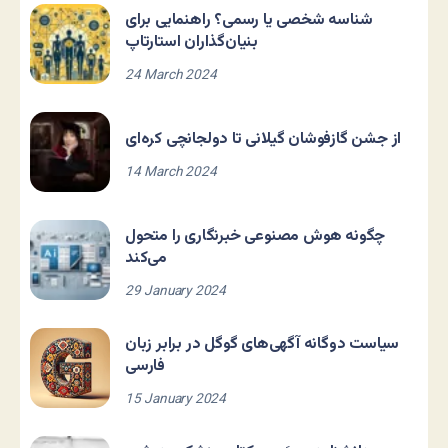
شناسه شخصی یا رسمی؟ راهنمایی برای
بنیان‌گذاران استارتاپ
24 March 2024
از جشن گازفوشان گیلانی تا دولجانچی کره‌ای
14 March 2024
چگونه هوش مصنوعی خبرنگاری را متحول
می‌کند
29 January 2024
سیاست دوگانه آگهی‌های گوگل در برابر زبان
فارسی
15 January 2024