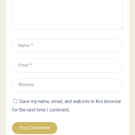
Save my name, email, and website in this browser
for the next time I comment.