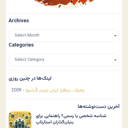
Archives
Categories
لینک‌ها در چنین روزی
چغوک، نرم‌افزار ایرانی توییتر (آرشیو)
- 2009
آخرین دست‌نوشته‌ها
شناسه شخصی یا رسمی؟ راهنمایی برای
بنیان‌گذاران استارتاپ