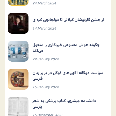
24 March 2024
از جشن گازفوشان گیلانی تا دولجانچی کره‌ای
14 March 2024
چگونه هوش مصنوعی خبرنگاری را متحول
می‌کند
29 January 2024
سیاست دوگانه آگهی‌های گوگل در برابر زبان
فارسی
15 January 2024
دانشنامه مِیسَری، کتاب پزشکی به شعر
پارسی
15 December 2023